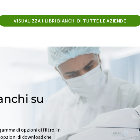
VISUALIZZA I LIBRI BIANCHI DI TUTTE LE AZIENDE
ianchi su
gamma di opzioni di filtro. In
n opzioni di download che