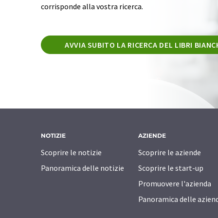
corrisponde alla vostra ricerca.
AVVIA SUBITO LA RICERCA DEL LIBRI BIANC
NOTIZIE
AZIENDE
Scoprire le notizie
Scoprire le aziende
Panoramica delle notizie
Scoprire le start-up
Promuovere l'azienda
Panoramica delle azien