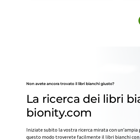
Non avete ancora trovato il libri bianchi giusto?
La ricerca dei libri b
bionity.com
Iniziate subito la vostra ricerca mirata con un'ampia 
questo modo troverete facilmente il libri bianchi co