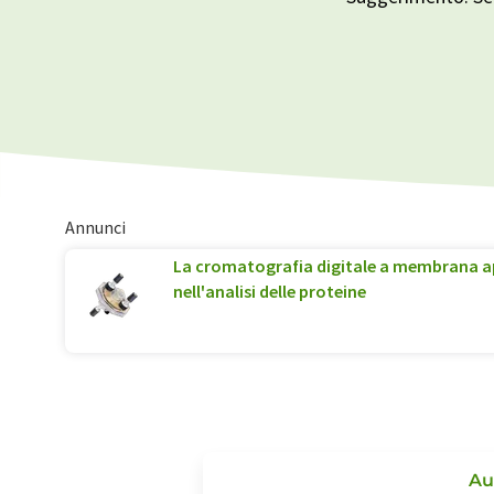
Annunci
La cromatografia digitale a membrana ap
nell'analisi delle proteine
Au