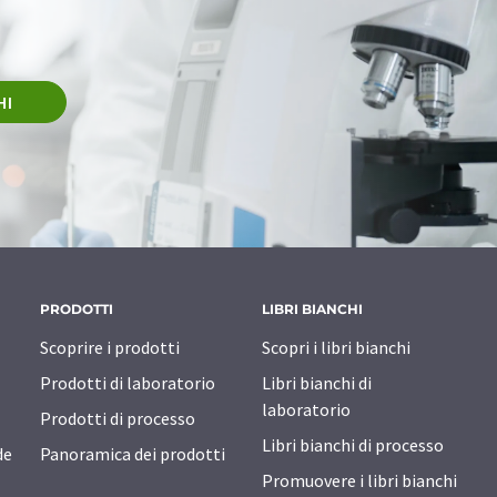
HI
PRODOTTI
LIBRI BIANCHI
Scoprire i prodotti
Scopri i libri bianchi
Prodotti di laboratorio
Libri bianchi di
laboratorio
Prodotti di processo
Libri bianchi di processo
de
Panoramica dei prodotti
Promuovere i libri bianchi