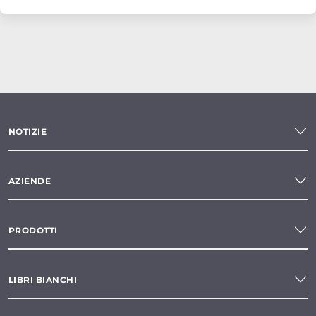
NOTIZIE
AZIENDE
PRODOTTI
LIBRI BIANCHI