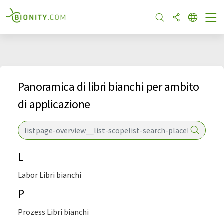
Panoramica di libri bianchi per ambito
di applicazione
L
Labor Libri bianchi
P
Prozess Libri bianchi