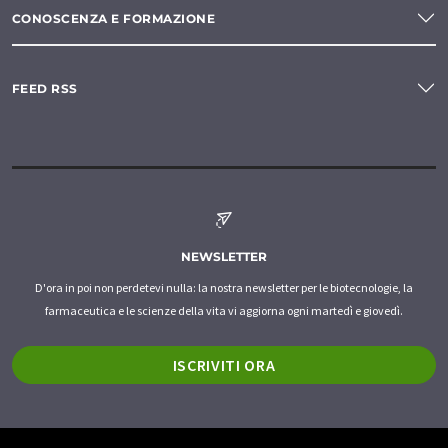
CONOSCENZA E FORMAZIONE
FEED RSS
NEWSLETTER
D'ora in poi non perdetevi nulla: la nostra newsletter per le biotecnologie, la
farmaceutica e le scienze della vita vi aggiorna ogni martedì e giovedì.
ISCRIVITI ORA