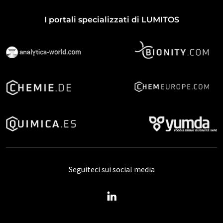
I portali specializzati di LUMITOS
Seguiteci sui social media