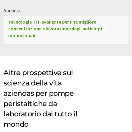
Annunci
Tecnologia TFF avanzata per una migliore
concentrazione e lavorazione degli anticorpi
monoclonali
Altre prospettive sul
scienza della vita
aziendas per pompe
peristaltiche da
laboratorio dal tutto il
mondo