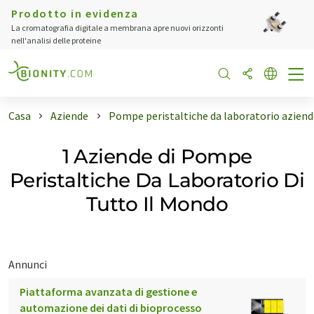
Prodotto in evidenza
La cromatografia digitale a membrana apre nuovi orizzonti
nell'analisi delle proteine
Casa
Aziende
Pompe peristaltiche da laboratorio aziend
1 Aziende di Pompe
Peristaltiche Da Laboratorio Di
Tutto Il Mondo
Annunci
Piattaforma avanzata di gestione e
automazione dei dati di bioprocesso