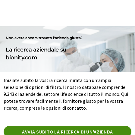
Non avete ancora trovato l'azienda giusta?
La ricerca aziendale su
bionity.com
Iniziate subito la vostra ricerca mirata con un'ampia
selezione di opzioni di filtro. Il nostro database comprende
9.343 di aziende del settore life science di tutto il mondo. Qui
potete trovare facilmente il fornitore giusto per la vostra
ricerca, comprese le opzioni di contatto.
AVVIA SUBITO LA RICERCA DI UN'AZIENDA