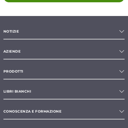
NOTIZIE
AZIENDE
PRODOTTI
LIBRI BIANCHI
CONOSCENZA E FORMAZIONE