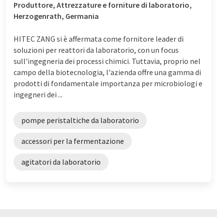
Produttore, Attrezzature e forniture di laboratorio,
Herzogenrath, Germania
HITEC ZANG si è affermata come fornitore leader di
soluzioni per reattori da laboratorio, con un focus
sull'ingegneria dei processi chimici. Tuttavia, proprio nel
campo della biotecnologia, l'azienda offre una gamma di
prodotti di fondamentale importanza per microbiologi e
ingegneri dei ...
pompe peristaltiche da laboratorio
accessori per la fermentazione
agitatori da laboratorio