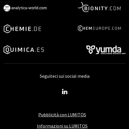
Seguiteci sui social media
Pubblicità con LUMITOS
Informazioni su LUMITOS