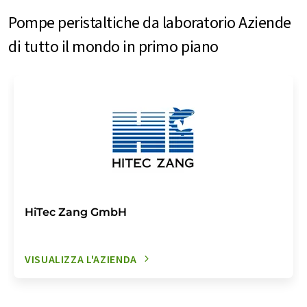
Pompe peristaltiche da laboratorio Aziende
di tutto il mondo in primo piano
HiTec Zang GmbH
VISUALIZZA L'AZIENDA