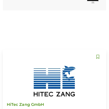
HiTec Zang GmbH