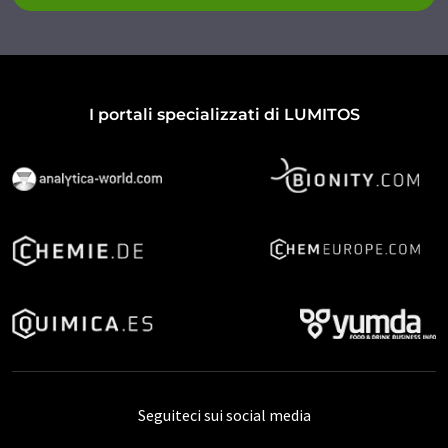
I portali specializzati di LUMITOS
Seguiteci sui social media