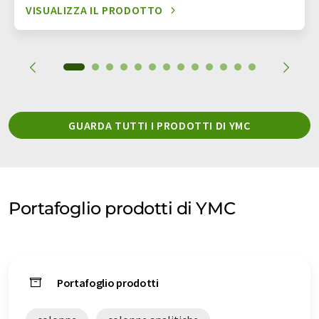
VISUALIZZA IL PRODOTTO
GUARDA TUTTI I PRODOTTI DI YMC
Portafoglio prodotti di YMC
Portafoglio prodotti