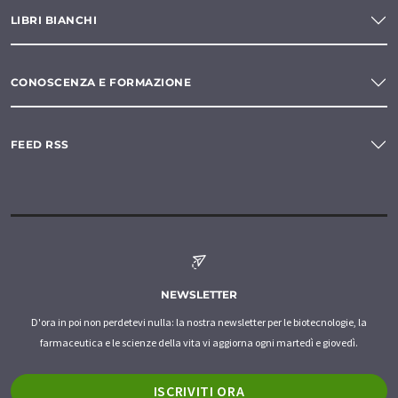
LIBRI BIANCHI
CONOSCENZA E FORMAZIONE
FEED RSS
NEWSLETTER
D'ora in poi non perdetevi nulla: la nostra newsletter per le biotecnologie, la
farmaceutica e le scienze della vita vi aggiorna ogni martedì e giovedì.
ISCRIVITI ORA