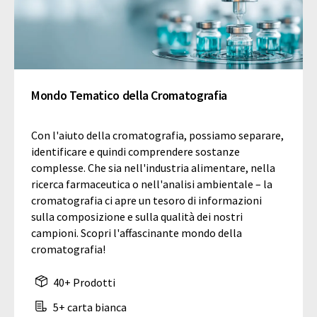
Mondo Tematico della Cromatografia
Con l'aiuto della cromatografia, possiamo separare,
identificare e quindi comprendere sostanze
complesse. Che sia nell'industria alimentare, nella
ricerca farmaceutica o nell'analisi ambientale – la
cromatografia ci apre un tesoro di informazioni
sulla composizione e sulla qualità dei nostri
campioni. Scopri l'affascinante mondo della
cromatografia!
40+ Prodotti
5+ carta bianca