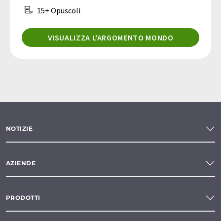
15+ Opuscoli
VISUALIZZA L'ARGOMENTO MONDO
NOTIZIE
AZIENDE
PRODOTTI