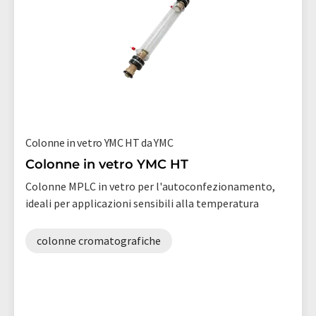
Colonne in vetro YMC HT da YMC
Colonne in vetro YMC HT
Colonne MPLC in vetro per l'autoconfezionamento,
ideali per applicazioni sensibili alla temperatura
colonne cromatografiche