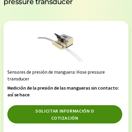
pressure transducer
Sensores de presión de manguera
: Hose pressure
transducer
Medición de la presión de las mangueras sin contacto:
así se hace
SOLICITAR INFORMACIÓN O
COTIZACIÓN