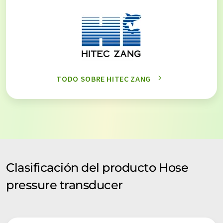
TODO SOBRE HITEC ZANG
Clasificación del producto Hose
pressure transducer