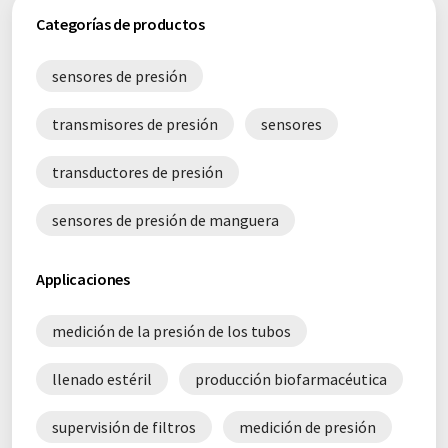
Categorías de productos
sensores de presión
transmisores de presión
sensores
transductores de presión
sensores de presión de manguera
Applicaciones
medición de la presión de los tubos
llenado estéril
producción biofarmacéutica
supervisión de filtros
medición de presión