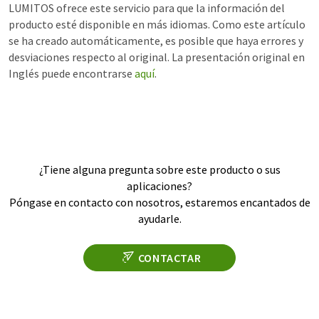
LUMITOS ofrece este servicio para que la información del
producto esté disponible en más idiomas. Como este artículo
se ha creado automáticamente, es posible que haya errores y
desviaciones respecto al original. La presentación original en
Inglés puede encontrarse
aquí
.
¿Tiene alguna pregunta sobre este producto o sus
aplicaciones?
Póngase en contacto con nosotros, estaremos encantados de
ayudarle.
CONTACTAR