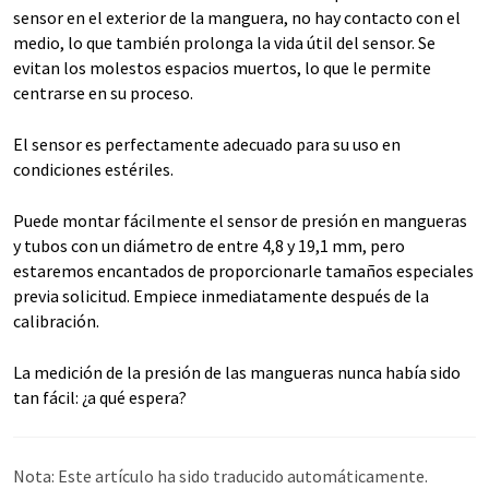
sensor en el exterior de la manguera, no hay contacto con el
medio, lo que también prolonga la vida útil del sensor. Se
evitan los molestos espacios muertos, lo que le permite
centrarse en su proceso.
El sensor es perfectamente adecuado para su uso en
condiciones estériles.
Puede montar fácilmente el sensor de presión en mangueras
y tubos con un diámetro de entre 4,8 y 19,1 mm, pero
estaremos encantados de proporcionarle tamaños especiales
previa solicitud. Empiece inmediatamente después de la
calibración.
La medición de la presión de las mangueras nunca había sido
tan fácil: ¿a qué espera?
Nota: Este artículo ha sido traducido automáticamente.