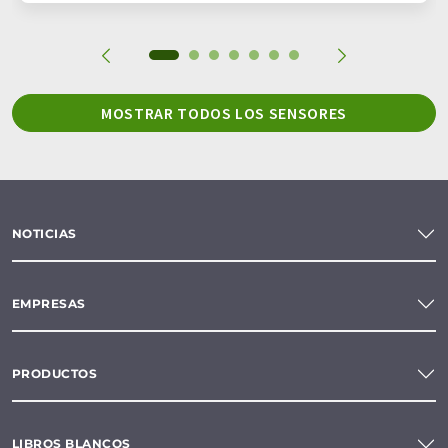
MOSTRAR TODOS LOS SENSORES
NOTICIAS
EMPRESAS
PRODUCTOS
LIBROS BLANCOS