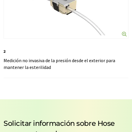
2
Medición no invasiva de la presión desde el exterior para
mantener la esterilidad
Solicitar información sobre Hose