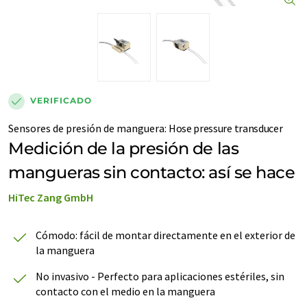
VERIFICADO
Sensores de presión de manguera
:
Hose pressure transducer
Medición de la presión de las
mangueras sin contacto: así se hace
HiTec Zang GmbH
Cómodo: fácil de montar directamente en el exterior de
la manguera
No invasivo - Perfecto para aplicaciones estériles, sin
contacto con el medio en la manguera