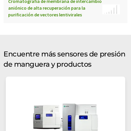
Cromatografía de membrana de intercambio
aniónico de alta recuperación para la
purificación de vectores lentivirales
Encuentre más sensores de presión
de manguera y productos