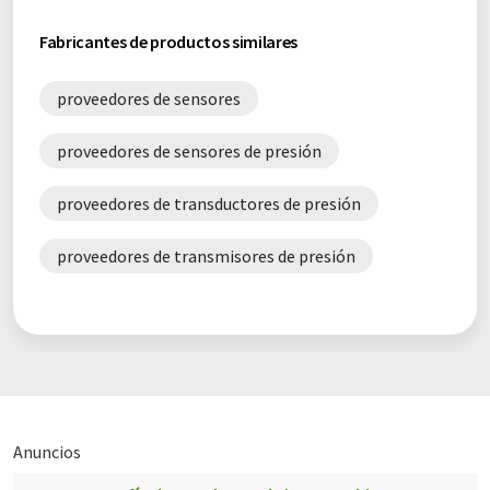
Fabricantes de productos similares
proveedores de sensores
proveedores de sensores de presión
proveedores de transductores de presión
proveedores de transmisores de presión
Anuncios