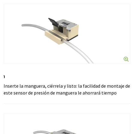
1
Inserte la manguera, ciérrela y listo: la facilidad de montaje de
este sensor de presión de manguera le ahorrará tiempo