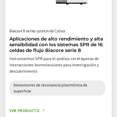
Biacore 8 series system de Cytiva
Aplicaciones de alto rendimiento y alta
sensibilidad con los sistemas SPR de 16
celdas de flujo Biacore serie 8
Instrumentos SPR para el análisis sin etiquetas de
interacciones biomoleculares para investigación y
descubrimiento
biosensores de resonancia plasmónica de
superficie
VER PRODUCTO