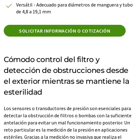
Versátil - Adecuado para diámetros de manguera y tubo
de 4,8 a 19,1 mm
SOLICITAR INFORMACIÓN O COTIZACIÓN
Cómodo control del filtro y
detección de obstrucciones desde
el exterior mientras se mantiene la
esterilidad
Los sensores o transductores de presión son esenciales para
detectar la obstrucción de filtros o bombas con la suficiente
antelación para evitar un mal funcionamiento posterior. Un
reto particular es la medición de la presión en aplicaciones
estériles. Gracias a la medición no invasiva que realiza el