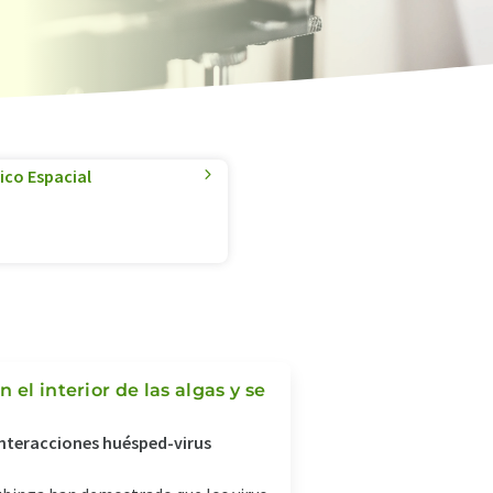
ico Espacial
el interior de las algas y se
 interacciones huésped-virus