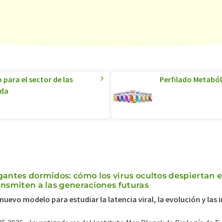
para el sector de las
Perfilado Metaból
ida
gantes dormidos: cómo los virus ocultos despiertan en 
ansmiten a las generaciones futuras
nuevo modelo para estudiar la latencia viral, la evolución y las