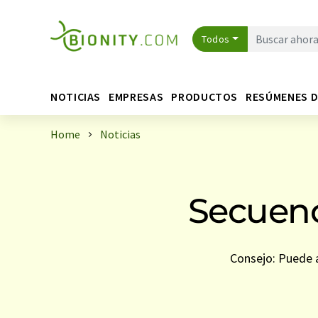
Todos
NOTICIAS
EMPRESAS
PRODUCTOS
RESÚMENES 
Home
Noticias
Secuenc
Consejo: Puede a