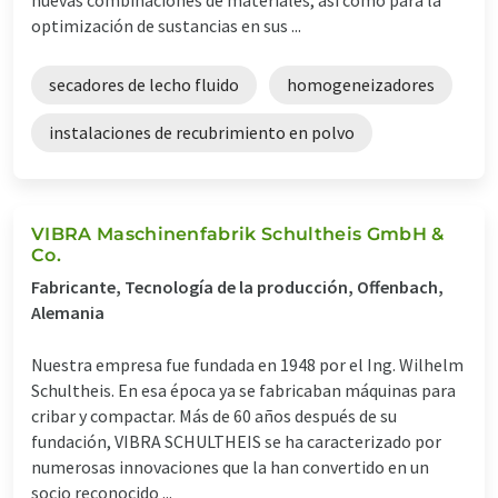
optimización de sustancias en sus ...
secadores de lecho fluido
homogeneizadores
instalaciones de recubrimiento en polvo
VIBRA Maschinenfabrik Schultheis GmbH &
Co.
Fabricante, Tecnología de la producción, Offenbach,
Alemania
Nuestra empresa fue fundada en 1948 por el Ing. Wilhelm
Schultheis. En esa época ya se fabricaban máquinas para
cribar y compactar. Más de 60 años después de su
fundación, VIBRA SCHULTHEIS se ha caracterizado por
numerosas innovaciones que la han convertido en un
socio reconocido ...