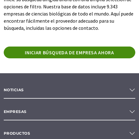
opciones de filtro. Nuestra base de datos incluye 9.343
empresas de ciencias biológicas de todo el mundo. Aquí puede
encontrar fácilmente el proveedor adecuado para su
búsqueda, incluidas las opciones de contacto.
INICIAR BÚSQUEDA DE EMPRESA AHORA
NOTICIAS
EMPRESAS
PRODUCTOS