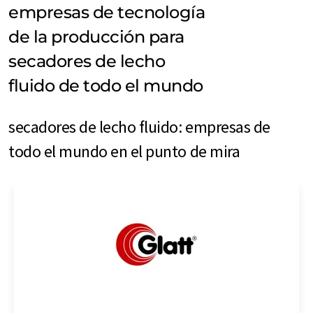
empresas de tecnología
de la producción para
secadores de lecho
fluido de todo el mundo
secadores de lecho fluido: empresas de
todo el mundo en el punto de mira