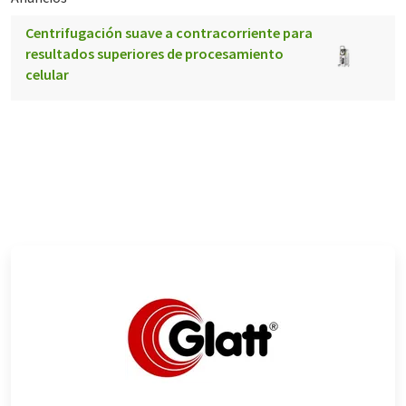
Centrifugación suave a contracorriente para
resultados superiores de procesamiento
celular