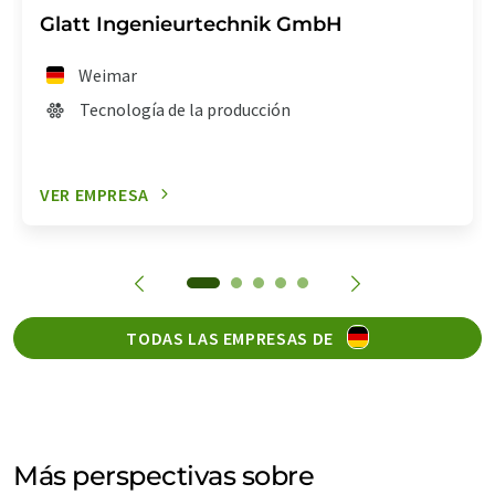
Glatt Ingenieurtechnik GmbH
Weimar
Tecnología de la producción
VER EMPRESA
TODAS LAS EMPRESAS DE
Más perspectivas sobre