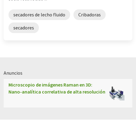
secadores de lecho fluido
Cribadoras
secadores
Anuncios
Microscopio de imágenes Raman en 3D:
Nano-analítica correlativa de alta resolución