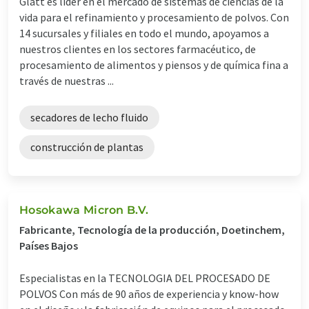
Glatt es líder en el mercado de sistemas de ciencias de la
vida para el refinamiento y procesamiento de polvos. Con
14 sucursales y filiales en todo el mundo, apoyamos a
nuestros clientes en los sectores farmacéutico, de
procesamiento de alimentos y piensos y de química fina a
través de nuestras ...
secadores de lecho fluido
construcción de plantas
Hosokawa Micron B.V.
Fabricante, Tecnología de la producción, Doetinchem,
Países Bajos
Especialistas en la TECNOLOGIA DEL PROCESADO DE
POLVOS Con más de 90 años de experiencia y know-how