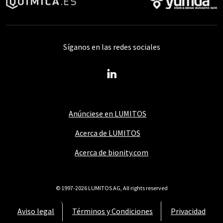
Síganos en las redes sociales
Anúnciese en LUMITOS
Acerca de LUMITOS
Acerca de bionity.com
© 1997-2026 LUMITOS AG, All rights reserved
Aviso legal
Términos y Condiciones
Privacidad