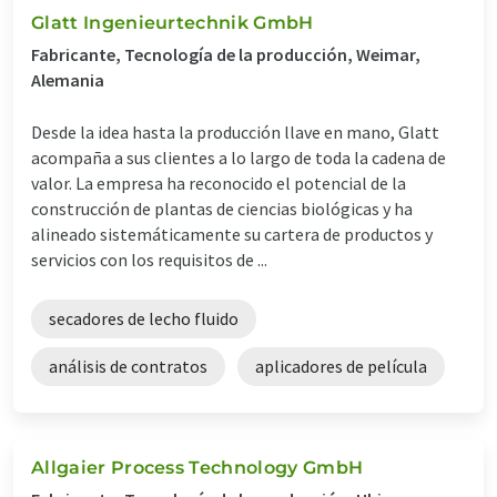
Glatt Ingenieurtechnik GmbH
Fabricante, Tecnología de la producción, Weimar,
Alemania
Desde la idea hasta la producción llave en mano, Glatt
acompaña a sus clientes a lo largo de toda la cadena de
valor. La empresa ha reconocido el potencial de la
construcción de plantas de ciencias biológicas y ha
alineado sistemáticamente su cartera de productos y
servicios con los requisitos de ...
secadores de lecho fluido
análisis de contratos
aplicadores de película
Allgaier Process Technology GmbH