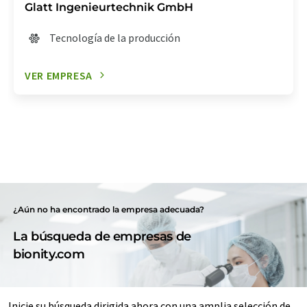
Glatt Ingenieurtechnik GmbH
Tecnología de la producción
VER EMPRESA
¿Aún no ha encontrado la empresa adecuada?
La búsqueda de empresas de
bionity.com
Inicie su búsqueda dirigida ahora con una amplia selección de