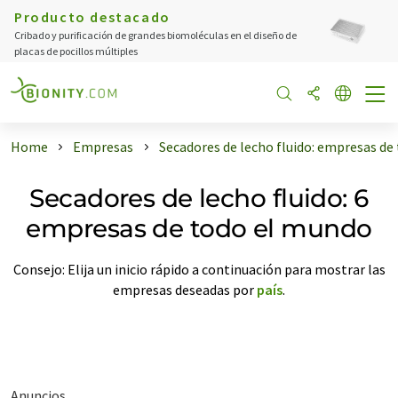
Producto destacado
Cribado y purificación de grandes biomoléculas en el diseño de
placas de pocillos múltiples
Home
Empresas
Secadores de lecho fluido: empresas de
Secadores de lecho fluido: 6
empresas de todo el mundo
Consejo: Elija un inicio rápido a continuación para mostrar las
empresas deseadas por
país
.
Anuncios