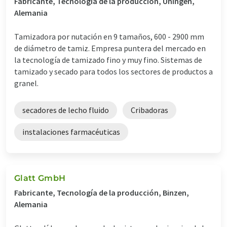
Fabricante, Tecnología de la producción, Uhingen,
Alemania
Tamizadora por nutación en 9 tamaños, 600 - 2900 mm
de diámetro de tamiz. Empresa puntera del mercado en
la tecnología de tamizado fino y muy fino. Sistemas de
tamizado y secado para todos los sectores de productos a
granel.
secadores de lecho fluido
Cribadoras
instalaciones farmacéuticas
Glatt GmbH
Fabricante, Tecnología de la producción, Binzen,
Alemania