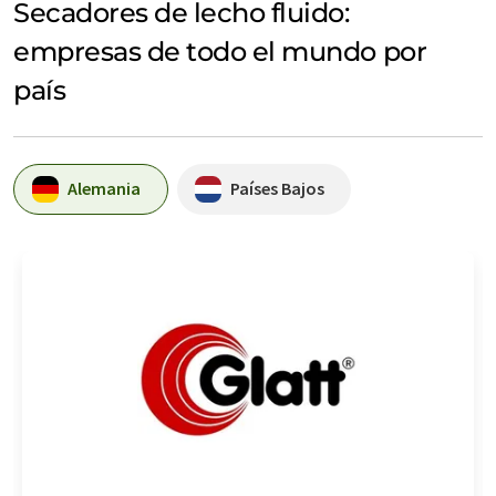
Secadores de lecho fluido:
empresas de todo el mundo por
país
Alemania
Países Bajos