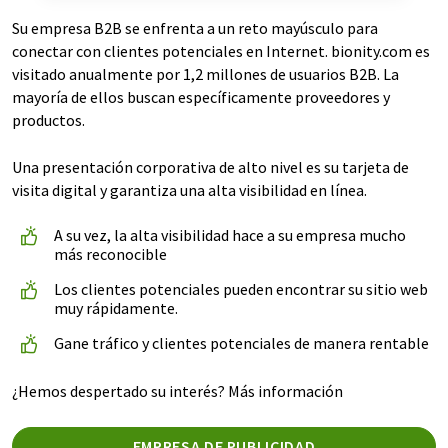
Su empresa B2B se enfrenta a un reto mayúsculo para
conectar con clientes potenciales en Internet. bionity.com es
visitado anualmente por 1,2 millones de usuarios B2B. La
mayoría de ellos buscan específicamente proveedores y
productos.
Una presentación corporativa de alto nivel es su tarjeta de
visita digital y garantiza una alta visibilidad en línea.
A su vez, la alta visibilidad hace a su empresa mucho
más reconocible
Los clientes potenciales pueden encontrar su sitio web
muy rápidamente.
Gane tráfico y clientes potenciales de manera rentable
¿Hemos despertado su interés? Más información
EMPRESA DE PUBLICIDAD