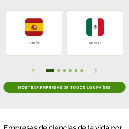
ESPAÑA
MÉXICO
MOSTRAR EMPRESAS DE TODOS LOS PAÍSES
Empresas de ciencias de la vida por