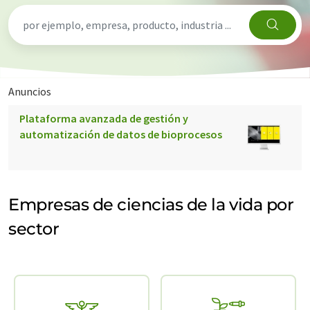
Anuncios
Plataforma avanzada de gestión y
automatización de datos de bioprocesos
Empresas de ciencias de la vida por
sector