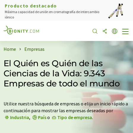
Producto destacado
Máxima capacidad de unión en cromatografía de intercambio
iónico
Home
Empresas
El Quién es Quién de las
Ciencias de la Vida: 9.343
Empresas de todo el mundo
Utilice nuestra búsqueda de empresas o elija un inicio rápido a
continuación para mostrar las empresas deseadas por
Industria
,
País
o
Tipo de empresa
.