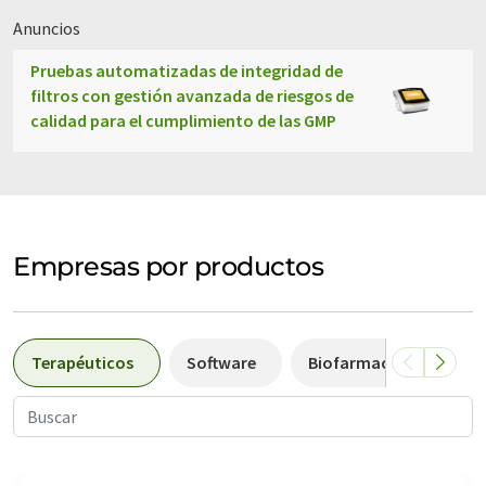
Anuncios
Pruebas automatizadas de integridad de
filtros con gestión avanzada de riesgos de
calidad para el cumplimiento de las GMP
Empresas por productos
Terapéuticos
Software
Biofarmacéuticas