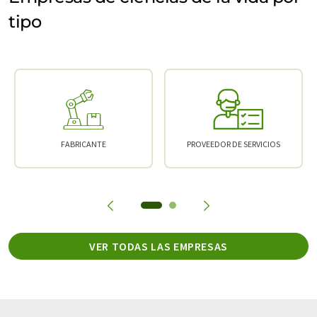
tipo
FABRICANTE
PROVEEDOR DE SERVICIOS
VER TODAS LAS EMPRESAS