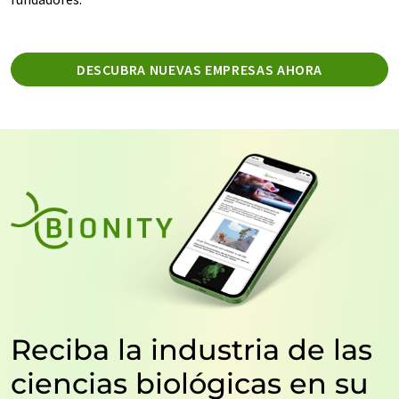
DESCUBRA NUEVAS EMPRESAS AHORA
Reciba la industria de las
ciencias biológicas en su