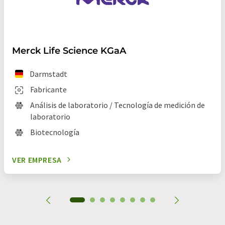
Merck Life Science KGaA
Darmstadt
Fabricante
Análisis de laboratorio / Tecnología de medición de
laboratorio
Biotecnología
VER EMPRESA