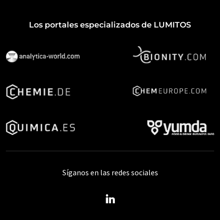
Los portales especializados de LUMITOS
Síganos en las redes sociales