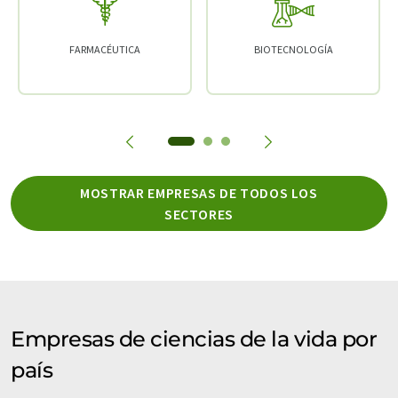
FARMACÉUTICA
BIOTECNOLOGÍA
MOSTRAR EMPRESAS DE TODOS LOS
SECTORES
Empresas de ciencias de la vida por
país