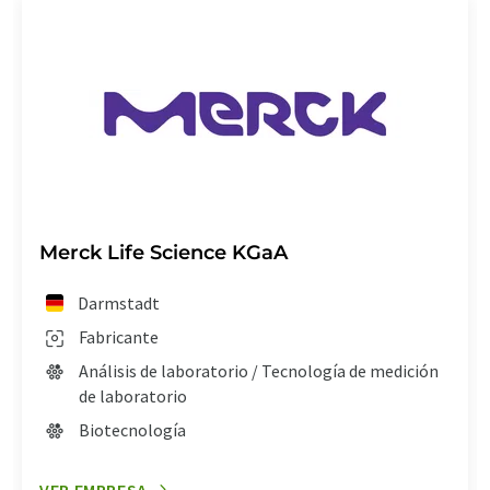
Merck Life Science KGaA
Darmstadt
Fabricante
Análisis de laboratorio / Tecnología de medición
de laboratorio
Biotecnología
VER EMPRESA