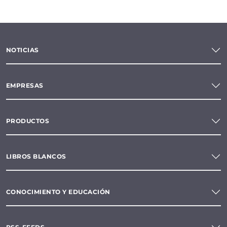
NOTICIAS
EMPRESAS
PRODUCTOS
LIBROS BLANCOS
CONOCIMIENTO Y EDUCACIÓN