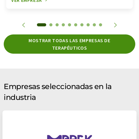
MOSTRAR TODAS LAS EMPRESAS DE
TERAPÉUTICOS
Empresas seleccionadas en la
industria