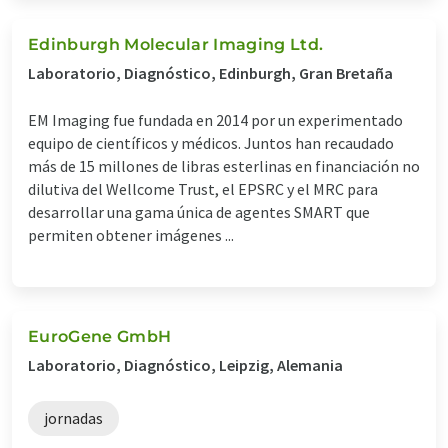
Edinburgh Molecular Imaging Ltd.
Laboratorio, Diagnóstico, Edinburgh, Gran Bretaña
EM Imaging fue fundada en 2014 por un experimentado
equipo de científicos y médicos. Juntos han recaudado
más de 15 millones de libras esterlinas en financiación no
dilutiva del Wellcome Trust, el EPSRC y el MRC para
desarrollar una gama única de agentes SMART que
permiten obtener imágenes ...
EuroGene GmbH
Laboratorio, Diagnóstico, Leipzig, Alemania
jornadas