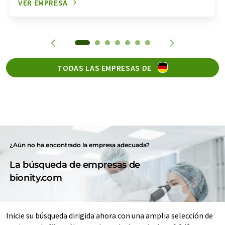
VER EMPRESA
TODAS LAS EMPRESAS DE
¿Aún no ha encontrado la empresa adecuada?
La búsqueda de empresas de
bionity.com
Inicie su búsqueda dirigida ahora con una amplia selección de