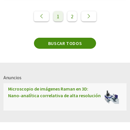
1
2
BUSCAR TODOS
Anuncios
Microscopio de imágenes Raman en 3D:
Nano-analítica correlativa de alta resolución