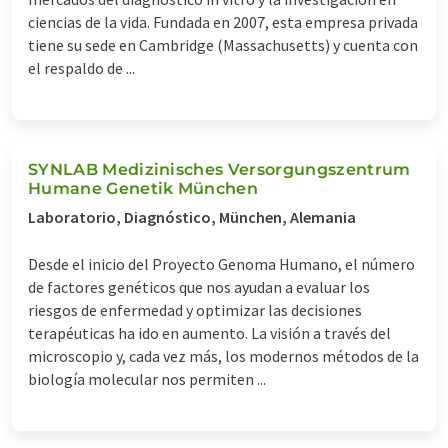
ciencias de la vida. Fundada en 2007, esta empresa privada
tiene su sede en Cambridge (Massachusetts) y cuenta con
el respaldo de ...
SYNLAB Medizinisches Versorgungszentrum
Humane Genetik München
Laboratorio, Diagnóstico, München, Alemania
Desde el inicio del Proyecto Genoma Humano, el número
de factores genéticos que nos ayudan a evaluar los
riesgos de enfermedad y optimizar las decisiones
terapéuticas ha ido en aumento. La visión a través del
microscopio y, cada vez más, los modernos métodos de la
biología molecular nos permiten ...