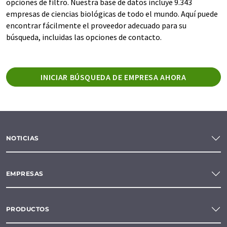
opciones de filtro. Nuestra base de datos incluye 9.343
empresas de ciencias biológicas de todo el mundo. Aquí puede
encontrar fácilmente el proveedor adecuado para su
búsqueda, incluidas las opciones de contacto.
INICIAR BÚSQUEDA DE EMPRESA AHORA
NOTICIAS
EMPRESAS
PRODUCTOS