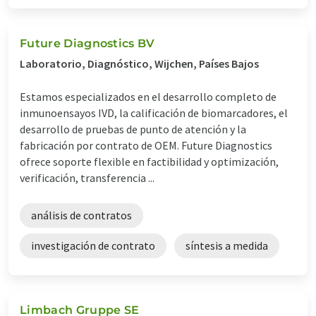
Future Diagnostics BV
Laboratorio, Diagnóstico, Wijchen, Países Bajos
Estamos especializados en el desarrollo completo de
inmunoensayos IVD, la calificación de biomarcadores, el
desarrollo de pruebas de punto de atención y la
fabricación por contrato de OEM. Future Diagnostics
ofrece soporte flexible en factibilidad y optimización,
verificación, transferencia ...
análisis de contratos
investigación de contrato
síntesis a medida
Limbach Gruppe SE