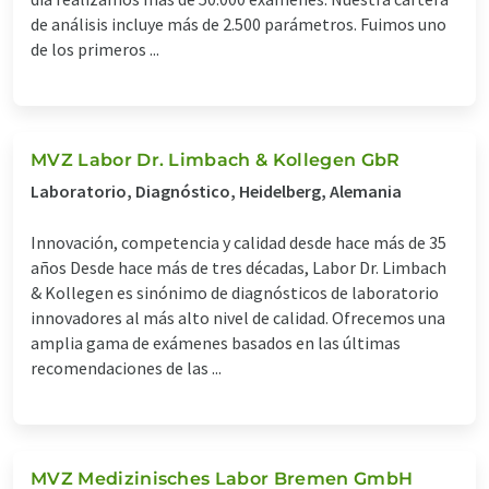
de análisis incluye más de 2.500 parámetros. Fuimos uno
de los primeros ...
MVZ Labor Dr. Limbach & Kollegen GbR
Laboratorio, Diagnóstico, Heidelberg, Alemania
Innovación, competencia y calidad desde hace más de 35
años Desde hace más de tres décadas, Labor Dr. Limbach
& Kollegen es sinónimo de diagnósticos de laboratorio
innovadores al más alto nivel de calidad. Ofrecemos una
amplia gama de exámenes basados en las últimas
recomendaciones de las ...
MVZ Medizinisches Labor Bremen GmbH