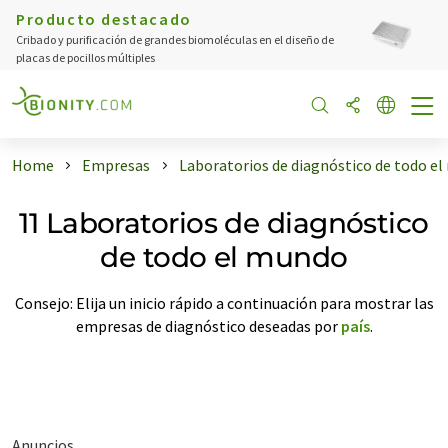
Producto destacado
Cribado y purificación de grandes biomoléculas en el diseño de
placas de pocillos múltiples
Home
Empresas
Laboratorios de diagnóstico de todo e
11 Laboratorios de diagnóstico
de todo el mundo
Consejo: Elija un inicio rápido a continuación para mostrar las
empresas de diagnóstico deseadas por
país
.
Anuncios