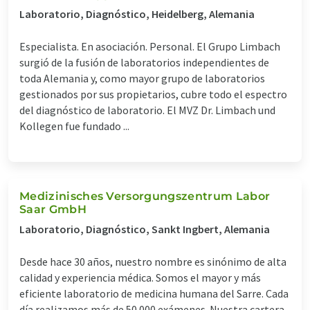
Laboratorio, Diagnóstico, Heidelberg, Alemania
Especialista. En asociación. Personal. El Grupo Limbach
surgió de la fusión de laboratorios independientes de
toda Alemania y, como mayor grupo de laboratorios
gestionados por sus propietarios, cubre todo el espectro
del diagnóstico de laboratorio. El MVZ Dr. Limbach und
Kollegen fue fundado ...
Medizinisches Versorgungszentrum Labor
Saar GmbH
Laboratorio, Diagnóstico, Sankt Ingbert, Alemania
Desde hace 30 años, nuestro nombre es sinónimo de alta
calidad y experiencia médica. Somos el mayor y más
eficiente laboratorio de medicina humana del Sarre. Cada
día realizamos más de 50.000 exámenes. Nuestra cartera