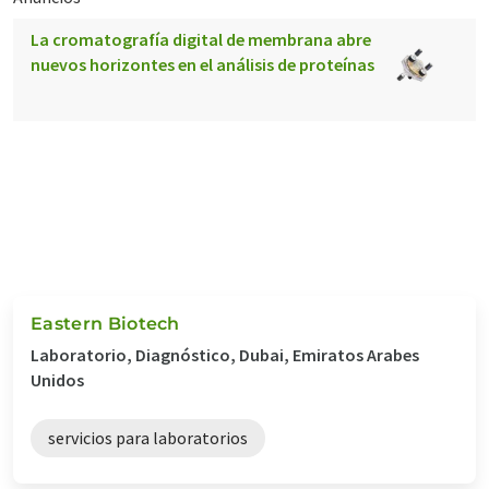
La cromatografía digital de membrana abre
nuevos horizontes en el análisis de proteínas
Eastern Biotech
Laboratorio, Diagnóstico, Dubai, Emiratos Arabes
Unidos
servicios para laboratorios