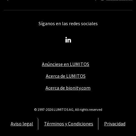
Síganos en las redes sociales
Anúnciese en LUMITOS
Acerca de LUMITOS
Acerca de bionity.com
© 1997-2026 LUMITOS AG, All rights reserved
Aviso legal
Términos y Condiciones
Privacidad