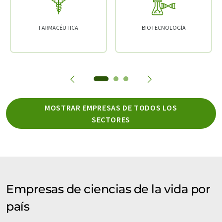
FARMACÉUTICA
BIOTECNOLOGÍA
MOSTRAR EMPRESAS DE TODOS LOS
SECTORES
Empresas de ciencias de la vida por
país