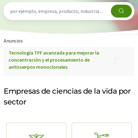
Anuncios
Tecnología TFF avanzada para mejorar la
concentración y el procesamiento de
anticuerpos monoclonales
Empresas de ciencias de la vida por
sector