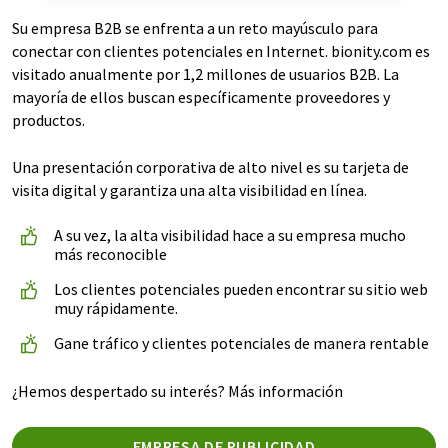
Su empresa B2B se enfrenta a un reto mayúsculo para
conectar con clientes potenciales en Internet. bionity.com es
visitado anualmente por 1,2 millones de usuarios B2B. La
mayoría de ellos buscan específicamente proveedores y
productos.
Una presentación corporativa de alto nivel es su tarjeta de
visita digital y garantiza una alta visibilidad en línea.
A su vez, la alta visibilidad hace a su empresa mucho
más reconocible
Los clientes potenciales pueden encontrar su sitio web
muy rápidamente.
Gane tráfico y clientes potenciales de manera rentable
¿Hemos despertado su interés? Más información
EMPRESA DE PUBLICIDAD