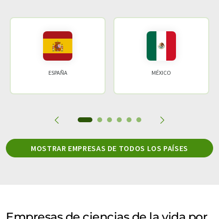
ESPAÑA
MÉXICO
MOSTRAR EMPRESAS DE TODOS LOS PAÍSES
Empresas de ciencias de la vida por