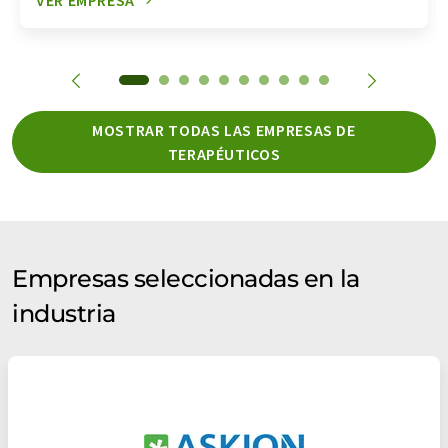
MOSTRAR TODAS LAS EMPRESAS DE
TERAPÉUTICOS
Empresas seleccionadas en la
industria