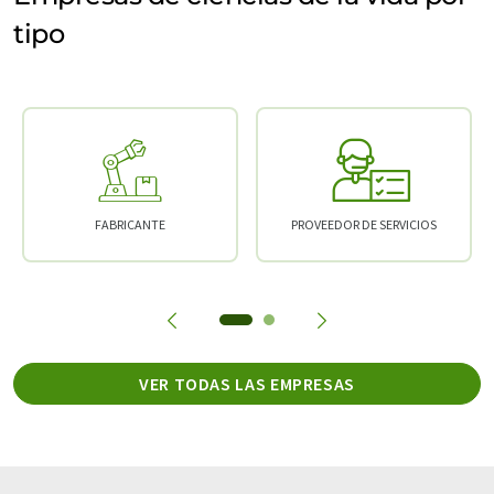
tipo
FABRICANTE
PROVEEDOR DE SERVICIOS
VER TODAS LAS EMPRESAS