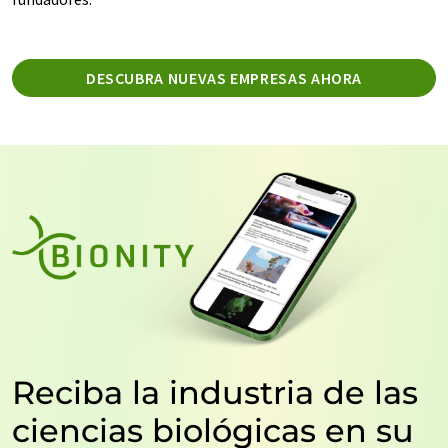
DESCUBRA NUEVAS EMPRESAS AHORA
Reciba la industria de las
ciencias biológicas en su