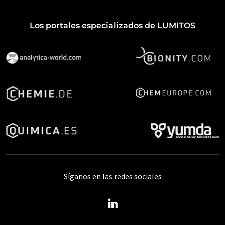
Los portales especializados de LUMITOS
Síganos en las redes sociales