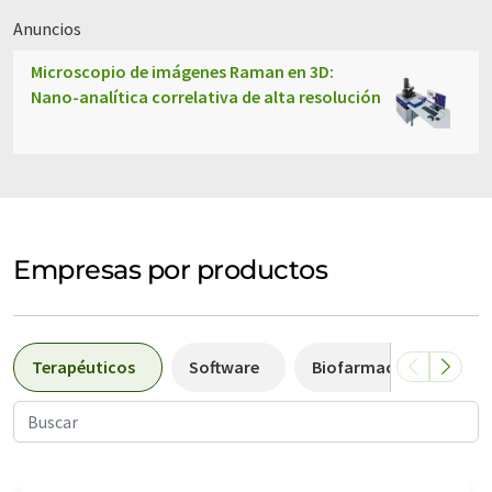
Anuncios
Microscopio de imágenes Raman en 3D:
Nano-analítica correlativa de alta resolución
Empresas por productos
Terapéuticos
Software
Biofarmacéuticas