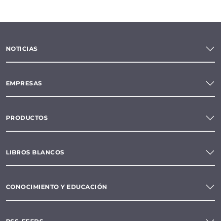
NOTICIAS
EMPRESAS
PRODUCTOS
LIBROS BLANCOS
CONOCIMIENTO Y EDUCACIÓN