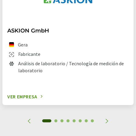
ASKION GmbH
Gera
Fabricante
Análisis de laboratorio / Tecnología de medición de
laboratorio
VER EMPRESA