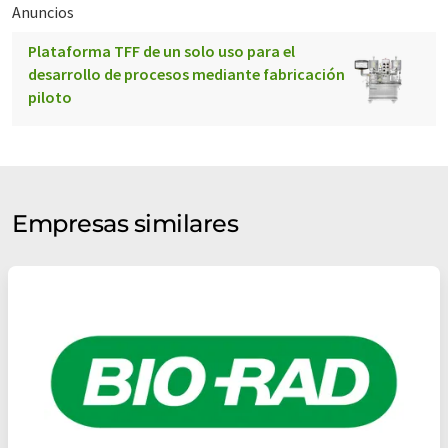
Anuncios
Plataforma TFF de un solo uso para el
desarrollo de procesos mediante fabricación
piloto
Empresas similares