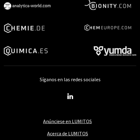
Síganos en las redes sociales
Anúnciese en LUMITOS
Acerca de LUMITOS