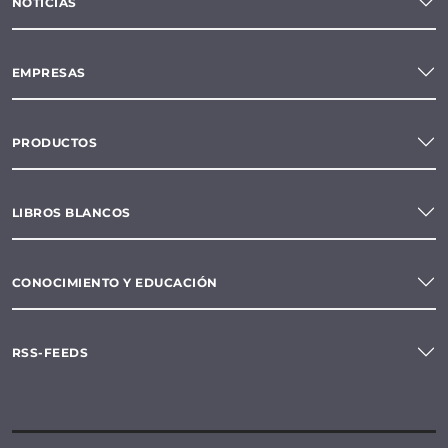
NOTICIAS
EMPRESAS
PRODUCTOS
LIBROS BLANCOS
CONOCIMIENTO Y EDUCACIÓN
RSS-FEEDS