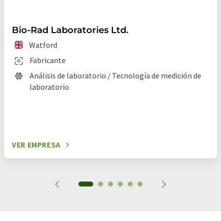
Bio-Rad Laboratories Ltd.
Watford
Fabricante
Análisis de laboratorio / Tecnología de medición de
laboratorio
VER EMPRESA