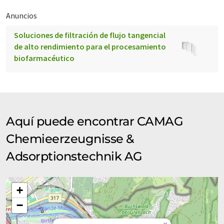
Anuncios
Soluciones de filtración de flujo tangencial
de alto rendimiento para el procesamiento
biofarmacéutico
Aquí puede encontrar CAMAG
Chemieerzeugnisse &
Adsorptionstechnik AG
+
−