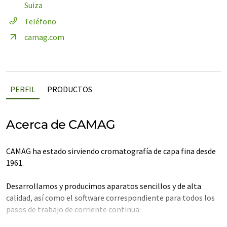
Suiza
Teléfono
camag.com
PERFIL
PRODUCTOS
Acerca de CAMAG
CAMAG ha estado sirviendo cromatografía de capa fina desde
1961.
Desarrollamos y producimos aparatos sencillos y de alta
calidad, así como el software correspondiente para todos los
pasos de trabajo de corriente continua: