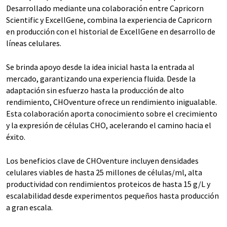
Desarrollado mediante una colaboración entre Capricorn
Scientific y ExcellGene, combina la experiencia de Capricorn
en producción con el historial de ExcellGene en desarrollo de
líneas celulares.
Se brinda apoyo desde la idea inicial hasta la entrada al
mercado, garantizando una experiencia fluida. Desde la
adaptación sin esfuerzo hasta la producción de alto
rendimiento, CHOventure ofrece un rendimiento inigualable.
Esta colaboración aporta conocimiento sobre el crecimiento
y la expresión de células CHO, acelerando el camino hacia el
éxito.
Los beneficios clave de CHOventure incluyen densidades
celulares viables de hasta 25 millones de células/ml, alta
productividad con rendimientos proteicos de hasta 15 g/L y
escalabilidad desde experimentos pequeños hasta producción
a gran escala.