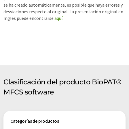
se ha creado automáticamente, es posible que haya errores y
desviaciones respecto al original. La presentación original en
Inglés puede encontrarse
aquí
.
Clasificación del producto BioPAT®
MFCS software
Categorías de productos