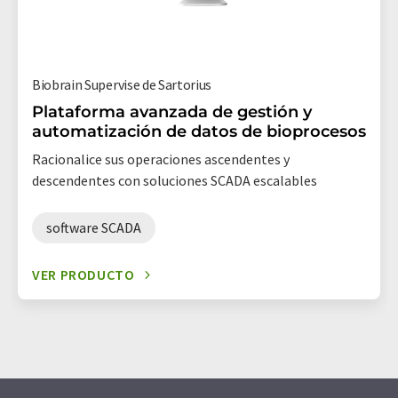
Biobrain Supervise de Sartorius
Plataforma avanzada de gestión y
automatización de datos de bioprocesos
Racionalice sus operaciones ascendentes y
descendentes con soluciones SCADA escalables
software SCADA
VER PRODUCTO