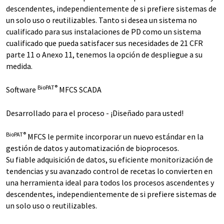
descendentes, independientemente de si prefiere sistemas de
un solo uso o reutilizables. Tanto si desea un sistema no
cualificado para sus instalaciones de PD como un sistema
cualificado que pueda satisfacer sus necesidades de 21 CFR
parte 11 o Anexo 11, tenemos la opción de despliegue a su
medida.
BioPAT®
Software
MFCS SCADA
Desarrollado para el proceso - ¡Diseñado para usted!
BioPAT®
MFCS le permite incorporar un nuevo estándar en la
gestión de datos y automatización de bioprocesos.
Su fiable adquisición de datos, su eficiente monitorización de
tendencias y su avanzado control de recetas lo convierten en
una herramienta ideal para todos los procesos ascendentes y
descendentes, independientemente de si prefiere sistemas de
un solo uso o reutilizables.