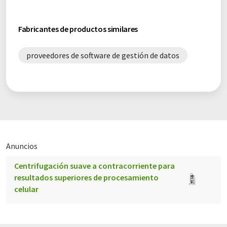
control de recetas
Fabricantes de productos similares
gestión de datos de bioprocesos
proveedores de software de gestión de datos
Anuncios
Centrifugación suave a contracorriente para
resultados superiores de procesamiento
celular