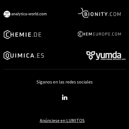
Síganos en las redes sociales
Anúnciese en LUMITOS