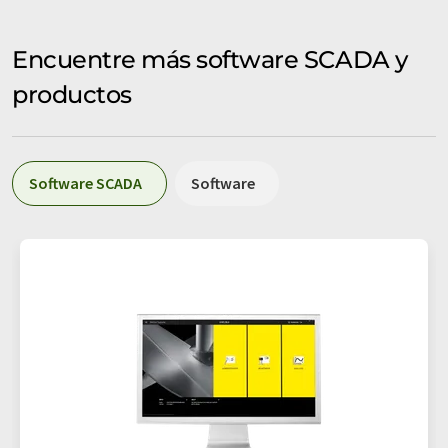
Encuentre más software SCADA y
productos
Software SCADA
Software