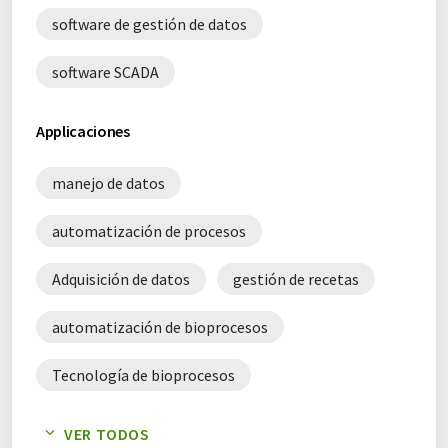
software de gestión de datos
software SCADA
Applicaciones
manejo de datos
automatización de procesos
Adquisición de datos
gestión de recetas
automatización de bioprocesos
Tecnología de bioprocesos
bioprocesamiento
análisis de datos
VER TODOS