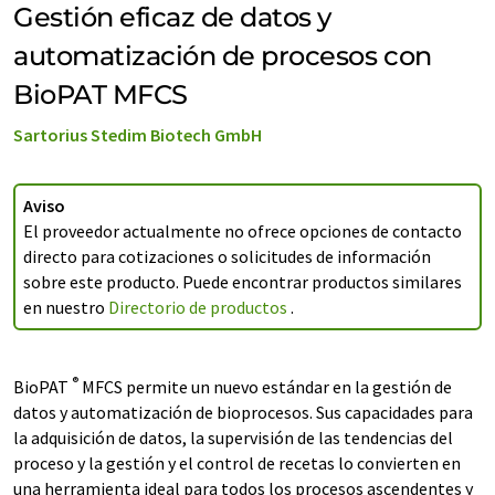
Gestión eficaz de datos y
automatización de procesos con
BioPAT MFCS
Sartorius Stedim Biotech GmbH
Aviso
El proveedor actualmente no ofrece opciones de contacto
directo para cotizaciones o solicitudes de información
sobre este producto. Puede encontrar productos similares
en nuestro
Directorio de productos
.
®
BioPAT
MFCS permite un nuevo estándar en la gestión de
datos y automatización de bioprocesos. Sus capacidades para
la adquisición de datos, la supervisión de las tendencias del
proceso y la gestión y el control de recetas lo convierten en
una herramienta ideal para todos los procesos ascendentes y