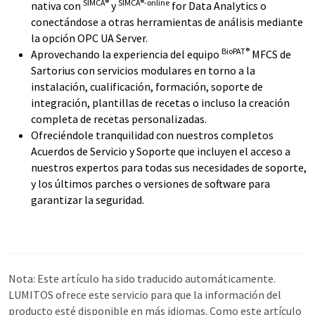
SIMCA®
SIMCA®-online
nativa con
y
for Data Analytics o
conectándose a otras herramientas de análisis mediante
la opción OPC UA Server.
BioPAT®
Aprovechando la experiencia del equipo
MFCS de
Sartorius con servicios modulares en torno a la
instalación, cualificación, formación, soporte de
integración, plantillas de recetas o incluso la creación
completa de recetas personalizadas.
Ofreciéndole tranquilidad con nuestros completos
Acuerdos de Servicio y Soporte que incluyen el acceso a
nuestros expertos para todas sus necesidades de soporte,
y los últimos parches o versiones de software para
garantizar la seguridad.
Nota: Este artículo ha sido traducido automáticamente.
LUMITOS ofrece este servicio para que la información del
producto esté disponible en más idiomas. Como este artículo