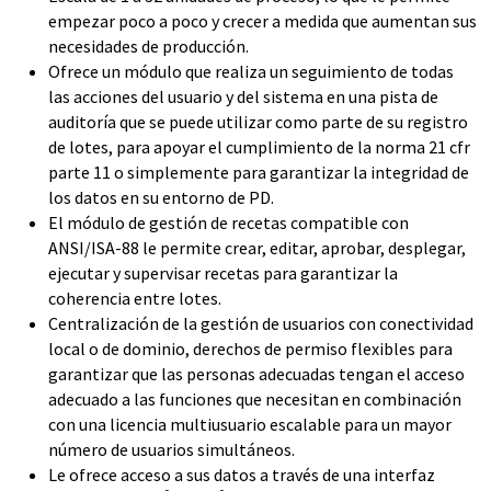
empezar poco a poco y crecer a medida que aumentan sus
necesidades de producción.
Ofrece un módulo que realiza un seguimiento de todas
las acciones del usuario y del sistema en una pista de
auditoría que se puede utilizar como parte de su registro
de lotes, para apoyar el cumplimiento de la norma 21 cfr
parte 11 o simplemente para garantizar la integridad de
los datos en su entorno de PD.
El módulo de gestión de recetas compatible con
ANSI/ISA-88 le permite crear, editar, aprobar, desplegar,
ejecutar y supervisar recetas para garantizar la
coherencia entre lotes.
Centralización de la gestión de usuarios con conectividad
local o de dominio, derechos de permiso flexibles para
garantizar que las personas adecuadas tengan el acceso
adecuado a las funciones que necesitan en combinación
con una licencia multiusuario escalable para un mayor
número de usuarios simultáneos.
Le ofrece acceso a sus datos a través de una interfaz