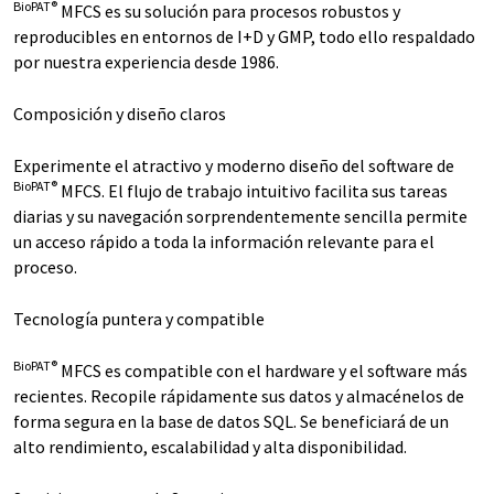
BioPAT®
MFCS es su solución para procesos robustos y
reproducibles en entornos de I+D y GMP, todo ello respaldado
por nuestra experiencia desde 1986.
Composición y diseño claros
Experimente el atractivo y moderno diseño del software de
BioPAT®
MFCS. El flujo de trabajo intuitivo facilita sus tareas
diarias y su navegación sorprendentemente sencilla permite
un acceso rápido a toda la información relevante para el
proceso.
Tecnología puntera y compatible
BioPAT®
MFCS es compatible con el hardware y el software más
recientes. Recopile rápidamente sus datos y almacénelos de
forma segura en la base de datos SQL. Se beneficiará de un
alto rendimiento, escalabilidad y alta disponibilidad.