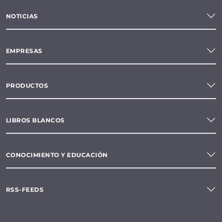
NOTICIAS
EMPRESAS
PRODUCTOS
LIBROS BLANCOS
CONOCIMIENTO Y EDUCACIÓN
RSS-FEEDS