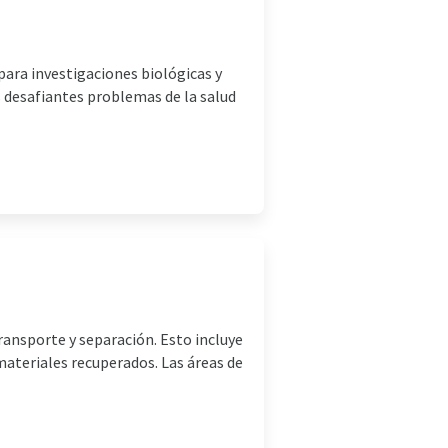
 para investigaciones biológicas y
 desafiantes problemas de la salud
ansporte y separación. Esto incluye
materiales recuperados. Las áreas de