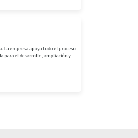
ca. La empresa apoya todo el proceso
da para el desarrollo, ampliación y