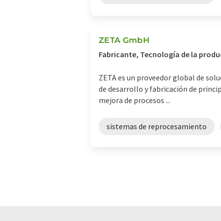
ZETA GmbH
Fabricante, Tecnología de la produ
ZETA es un proveedor global de solu
de desarrollo y fabricación de princi
mejora de procesos ...
sistemas de reprocesamiento