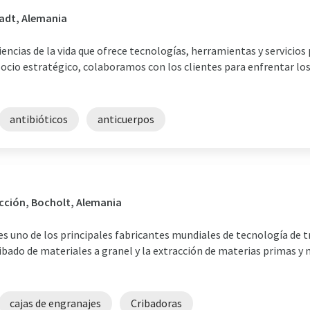
adt, Alemania
 ciencias de la vida que ofrece tecnologías, herramientas y servicios
cio estratégico, colaboramos con los clientes para enfrentar los
antibióticos
anticuerpos
ucción, Bocholt, Alemania
uno de los principales fabricantes mundiales de tecnología de tr
bado de materiales a granel y la extracción de materias primas y 
cajas de engranajes
Cribadoras