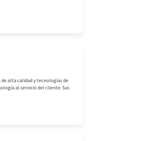
 de alta calidad y tecnologías de
logía al servicio del cliente. Sus