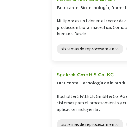
Fabricante, Biotecnología, Darmst
Millipore es un líder en el sector de
producción biofarmacéutica. Como so
humana. Desde ...
sistemas de reprocesamiento
Spaleck GmbH & Co. KG
Fabricante, Tecnología de la prod
Bocholter SPALECK GmbH & Co. KG es 
sistemas para el procesamiento y cri
aplicación incluyen la ...
sistemas de reprocesamiento