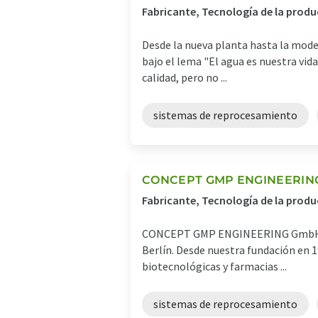
Fabricante, Tecnología de la produ
Desde la nueva planta hasta la moder
bajo el lema "El agua es nuestra vida
calidad, pero no ...
sistemas de reprocesamiento
CONCEPT GMP ENGINEERING
Fabricante, Tecnología de la produ
CONCEPT GMP ENGINEERING GmbH & Co 
Berlín. Desde nuestra fundación en
biotecnológicas y farmacias ...
sistemas de reprocesamiento