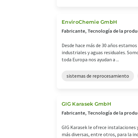
EnviroChemie GmbH
Fabricante, Tecnología de la prod
Desde hace más de 30 años estamos b
industriales y aguas residuales. Somos
toda Europa nos ayudan a ...
sistemas de reprocesamiento
GIG Karasek GmbH
Fabricante, Tecnología de la produ
GIG Karasek le ofrece instalaciones
más diversas, entre otros, para la i