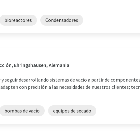
bioreactores
Condensadores
ucción, Ehringshausen, Alemania
ir y seguir desarrollando sistemas de vacío a partir de componentes
adapten con precisión a las necesidades de nuestros clientes; tecno
bombas de vacío
equipos de secado