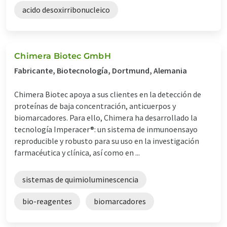
acido desoxirribonucleico
Chimera Biotec GmbH
Fabricante, Biotecnología, Dortmund, Alemania
Chimera Biotec apoya a sus clientes en la detección de
proteínas de baja concentración, anticuerpos y
biomarcadores. Para ello, Chimera ha desarrollado la
tecnología Imperacer®: un sistema de inmunoensayo
reproducible y robusto para su uso en la investigación
farmacéutica y clínica, así como en ...
sistemas de quimioluminescencia
bio-reagentes
biomarcadores