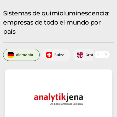
Sistemas de quimioluminescencia:
empresas de todo el mundo por
país
Alemania
Suiza
Gran Bretaña