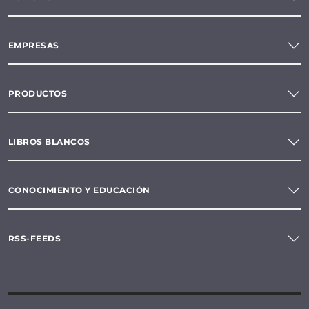
EMPRESAS
PRODUCTOS
LIBROS BLANCOS
CONOCIMIENTO Y EDUCACIÓN
RSS-FEEDS