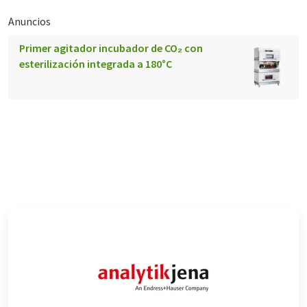
Anuncios
Primer agitador incubador de CO₂ con
esterilización integrada a 180°C