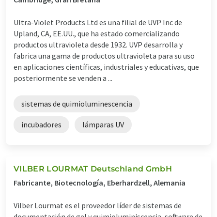
Ultra-Violet Products Ltd es una filial de UVP Inc de
Upland, CA, EE.UU., que ha estado comercializando
productos ultravioleta desde 1932. UVP desarrolla y
fabrica una gama de productos ultravioleta para su uso
en aplicaciones científicas, industriales y educativas, que
posteriormente se venden a ...
sistemas de quimioluminescencia
incubadores
lámparas UV
VILBER LOURMAT Deutschland GmbH
Fabricante, Biotecnología, Eberhardzell, Alemania
Vilber Lourmat es el proveedor líder de sistemas de
documentación de gel y quimioluminiscencia, software de