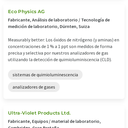
Eco Physics AG
Fabricante, Análisis de laboratorio / Tecnología de
medición de laboratorio, Dürnten, Suiza
Measurably better: Los óxidos de nitrógeno (y aminas) en
concentraciones de 1 % a 1 ppt son medidos de forma
precisa y selectiva por nuestros analizadores de gas
utilizando la detección de quimioluminiscencia (CLD).
sistemas de quimioluminescencia
analizadores de gases
Ultra-Violet Products Ltd.
Fabricante, Equipos / material de laboratorio,
Cambridge, Gran Bretaña