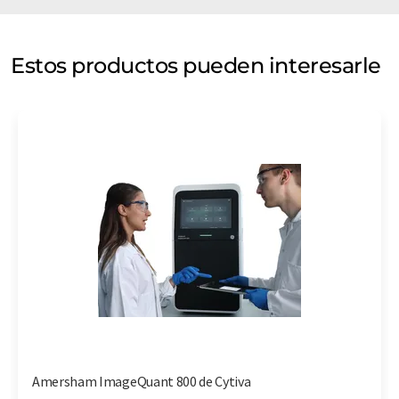
Estos productos pueden interesarle
Amersham ImageQuant 800 de Cytiva