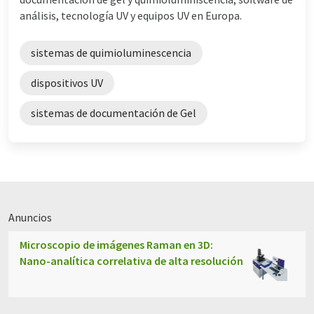
análisis, tecnología UV y equipos UV en Europa.
sistemas de quimioluminescencia
dispositivos UV
sistemas de documentación de Gel
Anuncios
Microscopio de imágenes Raman en 3D:
Nano-analítica correlativa de alta resolución