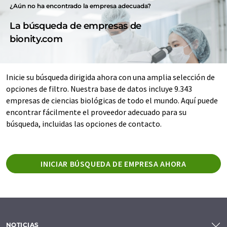
¿Aún no ha encontrado la empresa adecuada?
La búsqueda de empresas de
bionity.com
Inicie su búsqueda dirigida ahora con una amplia selección de
opciones de filtro. Nuestra base de datos incluye 9.343
empresas de ciencias biológicas de todo el mundo. Aquí puede
encontrar fácilmente el proveedor adecuado para su
búsqueda, incluidas las opciones de contacto.
INICIAR BÚSQUEDA DE EMPRESA AHORA
NOTICIAS