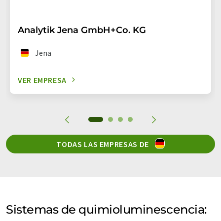
Analytik Jena GmbH+Co. KG
Jena
VER EMPRESA
TODAS LAS EMPRESAS DE
Sistemas de quimioluminescencia: