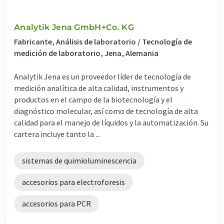
Analytik Jena GmbH+Co. KG
Fabricante, Análisis de laboratorio / Tecnología de
medición de laboratorio, Jena, Alemania
Analytik Jena es un proveedor líder de tecnología de
medición analítica de alta calidad, instrumentos y
productos en el campo de la biotecnología y el
diagnóstico molecular, así como de tecnología de alta
calidad para el manejo de líquidos y la automatización. Su
cartera incluye tanto la ...
sistemas de quimioluminescencia
accesorios para electroforesis
accesorios para PCR