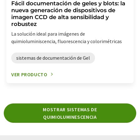
Fácil documentación de geles y blots: la
nueva generación de dispositivos de
imagen CCD de alta sensibilidad y
robustez
La solución ideal para imágenes de
quimioluminiscencia, fluorescencia y colorimétricas
sistemas de documentación de Gel
VER PRODUCTO
MOSTRAR SISTEMAS DE
QUIMIOLUMINESCENCIA