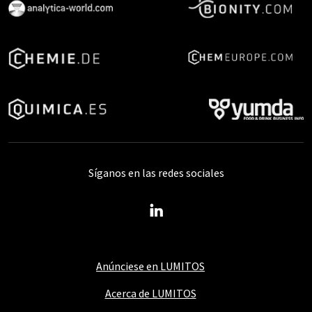
Síganos en las redes sociales
Anúnciese en LUMITOS
Acerca de LUMITOS