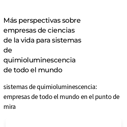
Más perspectivas sobre
empresas de ciencias
de la vida para sistemas
de
quimioluminescencia
de todo el mundo
sistemas de quimioluminescencia:
empresas de todo el mundo en el punto de
mira