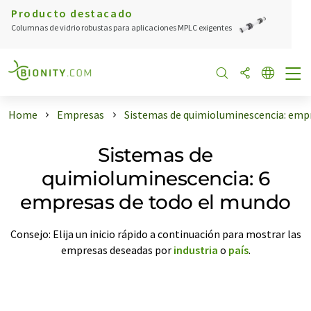
Producto destacado
Columnas de vidrio robustas para aplicaciones MPLC exigentes
Home
Empresas
Sistemas de quimioluminescencia: emp
Sistemas de
quimioluminescencia: 6
empresas de todo el mundo
Consejo: Elija un inicio rápido a continuación para mostrar las
empresas deseadas por
industria
o
país
.