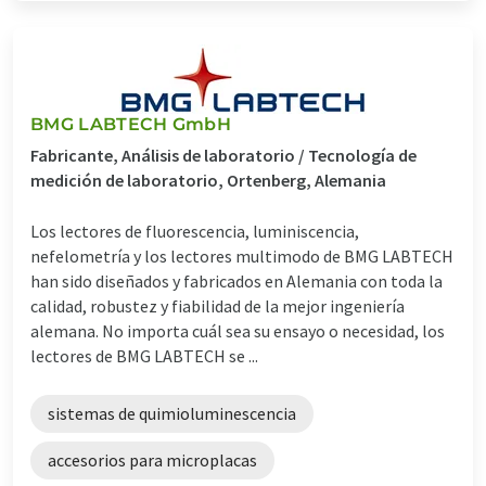
BMG LABTECH GmbH
Fabricante, Análisis de laboratorio / Tecnología de
medición de laboratorio, Ortenberg, Alemania
Los lectores de fluorescencia, luminiscencia,
nefelometría y los lectores multimodo de BMG LABTECH
han sido diseñados y fabricados en Alemania con toda la
calidad, robustez y fiabilidad de la mejor ingeniería
alemana. No importa cuál sea su ensayo o necesidad, los
lectores de BMG LABTECH se ...
sistemas de quimioluminescencia
accesorios para microplacas