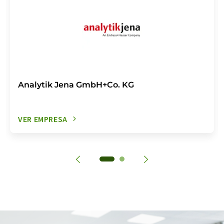
Analytik Jena GmbH+Co. KG
VER EMPRESA