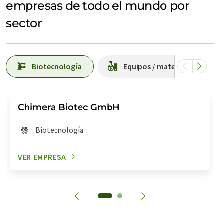
empresas de todo el mundo por
sector
Biotecnología
Equipos / material de labor
Chimera Biotec GmbH
Biotecnología
VER EMPRESA