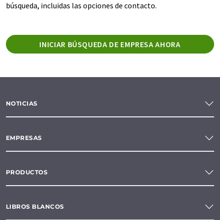
búsqueda, incluidas las opciones de contacto.
INICIAR BÚSQUEDA DE EMPRESA AHORA
NOTICIAS
EMPRESAS
PRODUCTOS
LIBROS BLANCOS