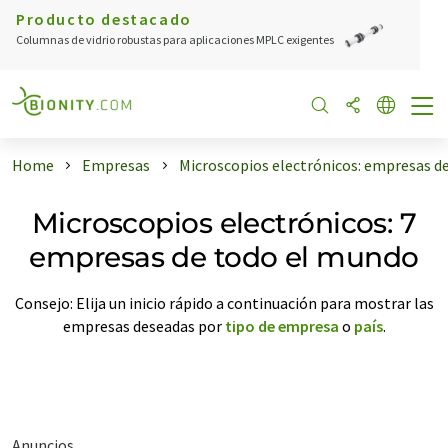
Producto destacado
Columnas de vidrio robustas para aplicaciones MPLC exigentes
Home
Empresas
Microscopios electrónicos: empresas d
Microscopios electrónicos: 7
empresas de todo el mundo
Consejo: Elija un inicio rápido a continuación para mostrar las
empresas deseadas por
tipo de empresa
o
país
.
Anuncios