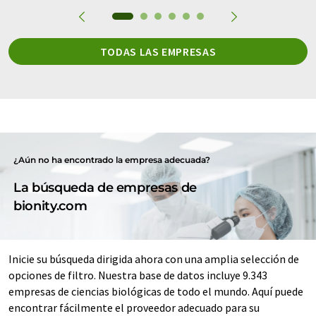
TODAS LAS EMPRESAS
¿Aún no ha encontrado la empresa adecuada?
La búsqueda de empresas de
bionity.com
Inicie su búsqueda dirigida ahora con una amplia selección de
opciones de filtro. Nuestra base de datos incluye 9.343
empresas de ciencias biológicas de todo el mundo. Aquí puede
encontrar fácilmente el proveedor adecuado para su