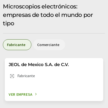
Microscopios electrónicos:
empresas de todo el mundo por
tipo
Fabricante
Comerciante
JEOL de Mexico S.A. de C.V.
Fabricante
VER EMPRESA