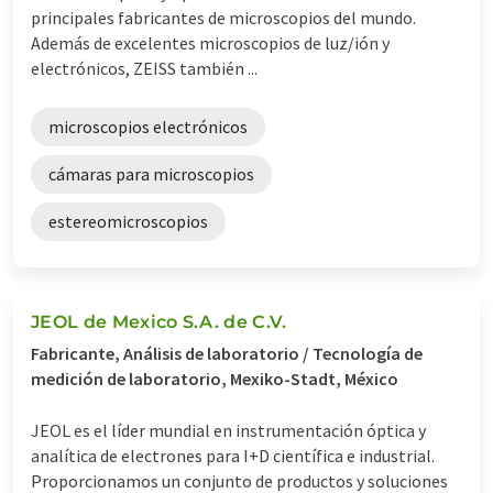
principales fabricantes de microscopios del mundo.
Además de excelentes microscopios de luz/ión y
electrónicos, ZEISS también ...
microscopios electrónicos
cámaras para microscopios
estereomicroscopios
JEOL de Mexico S.A. de C.V.
Fabricante, Análisis de laboratorio / Tecnología de
medición de laboratorio, Mexiko-Stadt, México
JEOL es el líder mundial en instrumentación óptica y
analítica de electrones para I+D científica e industrial.
Proporcionamos un conjunto de productos y soluciones