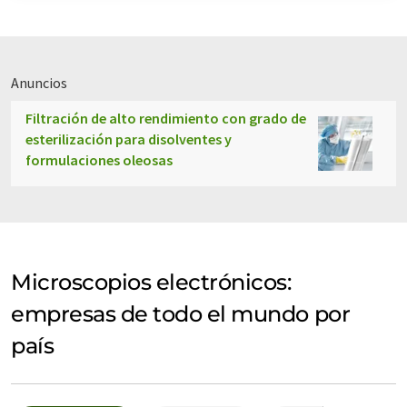
Anuncios
Filtración de alto rendimiento con grado de
esterilización para disolventes y
formulaciones oleosas
Microscopios electrónicos:
empresas de todo el mundo por
país