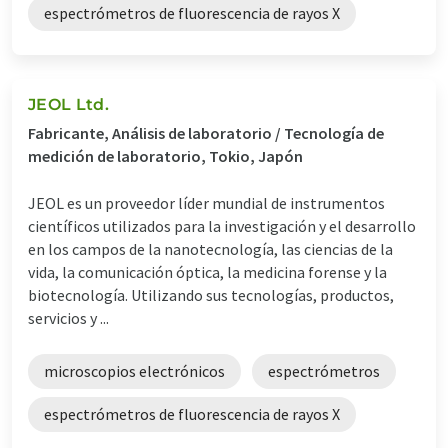
espectrómetros de fluorescencia de rayos X
JEOL Ltd.
Fabricante, Análisis de laboratorio / Tecnología de
medición de laboratorio, Tokio, Japón
JEOL es un proveedor líder mundial de instrumentos
científicos utilizados para la investigación y el desarrollo
en los campos de la nanotecnología, las ciencias de la
vida, la comunicación óptica, la medicina forense y la
biotecnología. Utilizando sus tecnologías, productos,
servicios y ...
microscopios electrónicos
espectrómetros
espectrómetros de fluorescencia de rayos X