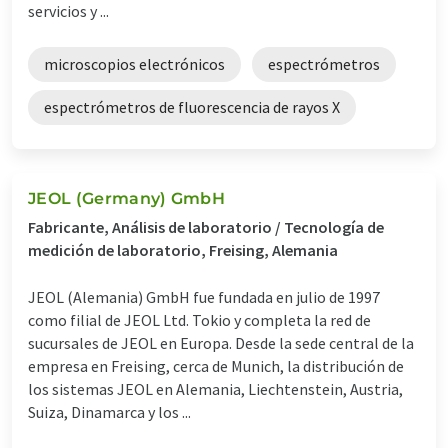
servicios y ...
microscopios electrónicos
espectrómetros
espectrómetros de fluorescencia de rayos X
JEOL (Germany) GmbH
Fabricante, Análisis de laboratorio / Tecnología de
medición de laboratorio, Freising, Alemania
JEOL (Alemania) GmbH fue fundada en julio de 1997
como filial de JEOL Ltd. Tokio y completa la red de
sucursales de JEOL en Europa. Desde la sede central de la
empresa en Freising, cerca de Munich, la distribución de
los sistemas JEOL en Alemania, Liechtenstein, Austria,
Suiza, Dinamarca y los ...