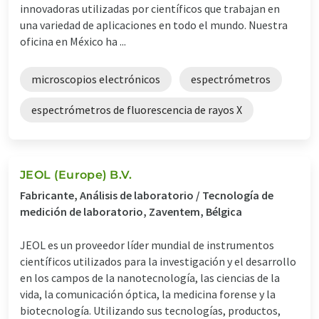
innovadoras utilizadas por científicos que trabajan en
una variedad de aplicaciones en todo el mundo. Nuestra
oficina en México ha ...
microscopios electrónicos
espectrómetros
espectrómetros de fluorescencia de rayos X
JEOL (Europe) B.V.
Fabricante, Análisis de laboratorio / Tecnología de
medición de laboratorio, Zaventem, Bélgica
JEOL es un proveedor líder mundial de instrumentos
científicos utilizados para la investigación y el desarrollo
en los campos de la nanotecnología, las ciencias de la
vida, la comunicación óptica, la medicina forense y la
biotecnología. Utilizando sus tecnologías, productos,