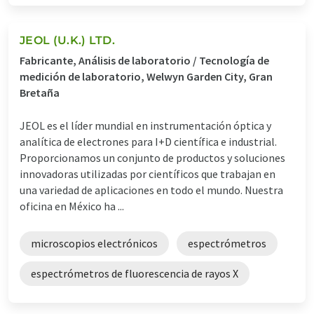
JEOL (U.K.) LTD.
Fabricante, Análisis de laboratorio / Tecnología de
medición de laboratorio, Welwyn Garden City, Gran
Bretaña
JEOL es el líder mundial en instrumentación óptica y
analítica de electrones para I+D científica e industrial.
Proporcionamos un conjunto de productos y soluciones
innovadoras utilizadas por científicos que trabajan en
una variedad de aplicaciones en todo el mundo. Nuestra
oficina en México ha ...
microscopios electrónicos
espectrómetros
espectrómetros de fluorescencia de rayos X