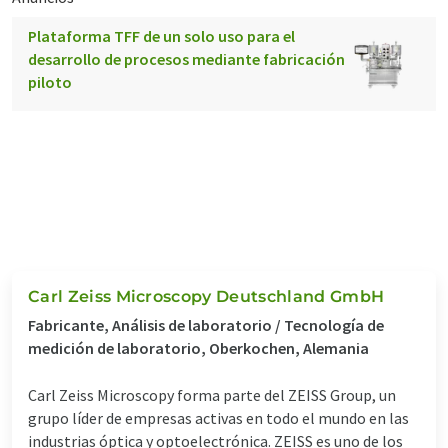
Plataforma TFF de un solo uso para el
desarrollo de procesos mediante fabricación
piloto
Carl Zeiss Microscopy Deutschland GmbH
Fabricante, Análisis de laboratorio / Tecnología de
medición de laboratorio, Oberkochen, Alemania
Carl Zeiss Microscopy forma parte del ZEISS Group, un
grupo líder de empresas activas en todo el mundo en las
industrias óptica y optoelectrónica. ZEISS es uno de los