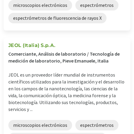
microscopios electrónicos
espectrómetros
espectrómetros de fluorescencia de rayos X
JEOL (Italia) S.p.A.
Comerciante, Análisis de laboratorio / Tecnología de
medición de laboratorio, Pieve Emanuele, Italia
JEOL es un proveedor líder mundial de instrumentos
científicos utilizados para la investigación y el desarrollo
en los campos de la nanotecnología, las ciencias de la
vida, la comunicación óptica, la medicina forense y la
biotecnología. Utilizando sus tecnologías, productos,
servicios y ...
microscopios electrónicos
espectrómetros