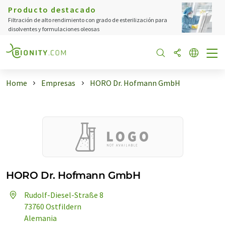
Producto destacado
Filtración de alto rendimiento con grado de esterilización para
disolventes y formulaciones oleosas
Home
Empresas
HORO Dr. Hofmann GmbH
HORO Dr. Hofmann GmbH
Rudolf-Diesel-Straße 8
73760 Ostfildern
Alemania