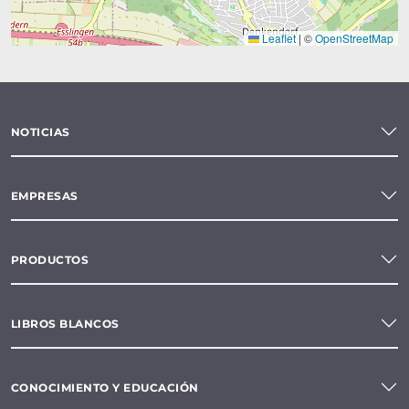
Leaflet
|
©
OpenStreetMap
NOTICIAS
EMPRESAS
PRODUCTOS
LIBROS BLANCOS
CONOCIMIENTO Y EDUCACIÓN