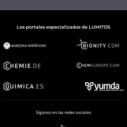
Los portales especializados de LUMITOS
Síganos en las redes sociales