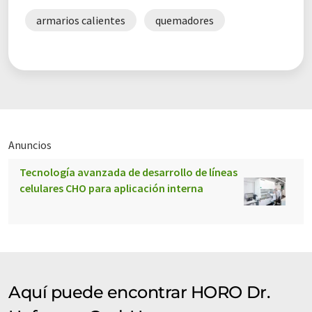
armarios calientes
quemadores
Anuncios
Tecnología avanzada de desarrollo de líneas
celulares CHO para aplicación interna
Aquí puede encontrar HORO Dr.