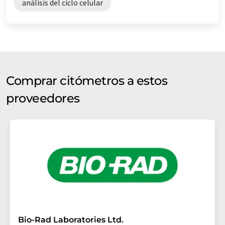
análisis del ciclo celular
Comprar citómetros a estos
proveedores
Bio-Rad Laboratories Ltd.