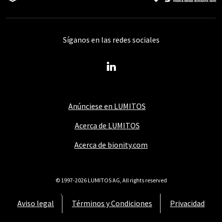
Síganos en las redes sociales
Anúnciese en LUMITOS
Acerca de LUMITOS
Acerca de bionity.com
© 1997-2026 LUMITOS AG, All rights reserved
Aviso legal
Términos y Condiciones
Privacidad