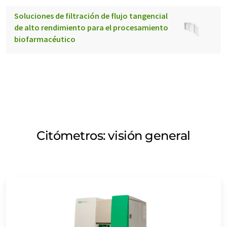
Soluciones de filtración de flujo tangencial
de alto rendimiento para el procesamiento
biofarmacéutico
Citómetros: visión general