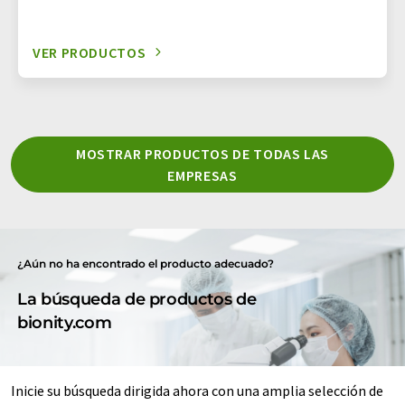
VER PRODUCTOS
MOSTRAR PRODUCTOS DE TODAS LAS
EMPRESAS
¿Aún no ha encontrado el producto adecuado?
La búsqueda de productos de
bionity.com
Inicie su búsqueda dirigida ahora con una amplia selección de