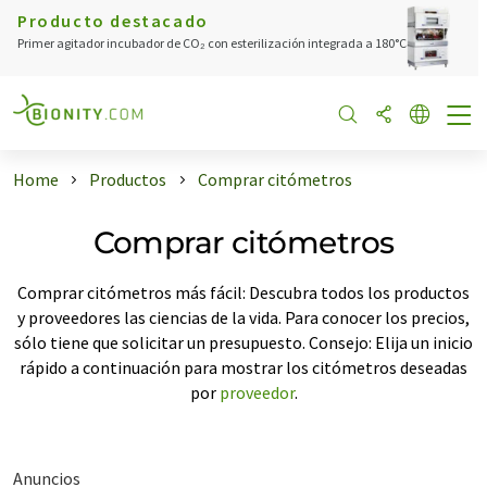
Producto destacado
Primer agitador incubador de CO₂ con esterilización integrada a 180°C
Home
Productos
Comprar citómetros
Comprar citómetros
Comprar citómetros más fácil: Descubra todos los productos
y proveedores las ciencias de la vida. Para conocer los precios,
sólo tiene que solicitar un presupuesto. Consejo: Elija un inicio
rápido a continuación para mostrar los citómetros deseadas
por
proveedor
.
Anuncios