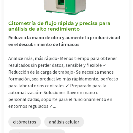
Citometría de flujo rápida y precisa para
análisis de alto rendimiento
Reduzca la mano de obra y aumente la productividad
en el descubrimiento de fármacos
Analice más, más rápido- Menos tiempo para obtener
resultados sin perder datos, sensible y flexible ✓
Reducción de la carga de trabajo- Se necesita menos
formación, sea productivo más rápidamente, perfecto
para laboratorios centrales ✓ Preparado para la
automatización- Soluciones llave en mano o
personalizadas, soporte para el funcionamiento en
entornos regulados ✓...
citómetros
análisis celular