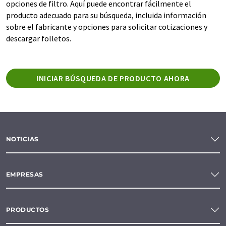
opciones de filtro. Aquí puede encontrar fácilmente el
producto adecuado para su búsqueda, incluida información
sobre el fabricante y opciones para solicitar cotizaciones y
descargar folletos.
INICIAR BÚSQUEDA DE PRODUCTO AHORA
NOTICIAS
EMPRESAS
PRODUCTOS