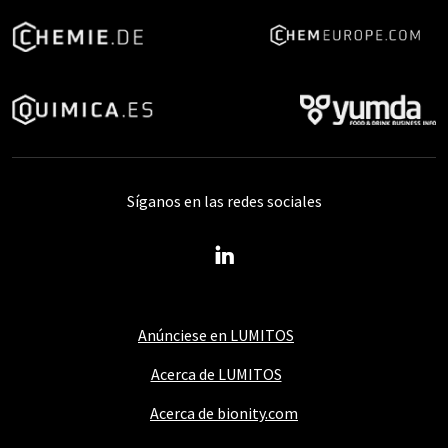
Síganos en las redes sociales
Anúnciese en LUMITOS
Acerca de LUMITOS
Acerca de bionity.com