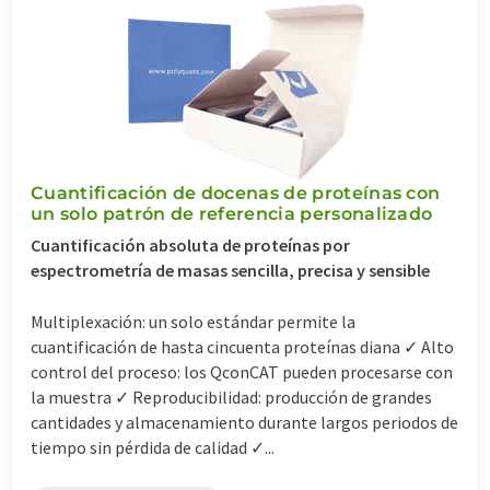
Cuantificación de docenas de proteínas con
un solo patrón de referencia personalizado
Cuantificación absoluta de proteínas por
espectrometría de masas sencilla, precisa y sensible
Multiplexación: un solo estándar permite la
cuantificación de hasta cincuenta proteínas diana ✓ Alto
control del proceso: los QconCAT pueden procesarse con
la muestra ✓ Reproducibilidad: producción de grandes
cantidades y almacenamiento durante largos periodos de
tiempo sin pérdida de calidad ✓...