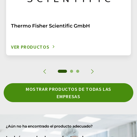
Thermo Fisher Scientific GmbH
VER PRODUCTOS
MOSTRAR PRODUCTOS DE TODAS LAS
EMPRESAS
¿Aún no ha encontrado el producto adecuado?