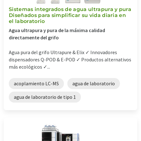
Sistemas integrados de agua ultrapura y pura
Diseñados para simplificar su vida diaria en
el laboratorio
Agua ultrapura y pura de la máxima calidad
directamente del grifo
Agua pura del grifo Ultrapure & Elix ✓ Innovadores
dispensadores Q-POD & E-POD ✓ Productos alternativos
más ecológicos ✓...
acoplamiento LC-MS
agua de laboratorio
agua de laboratorio de tipo 1