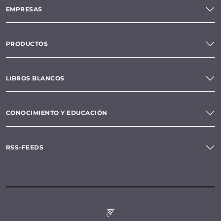
EMPRESAS
PRODUCTOS
LIBROS BLANCOS
CONOCIMIENTO Y EDUCACIÓN
RSS-FEEDS