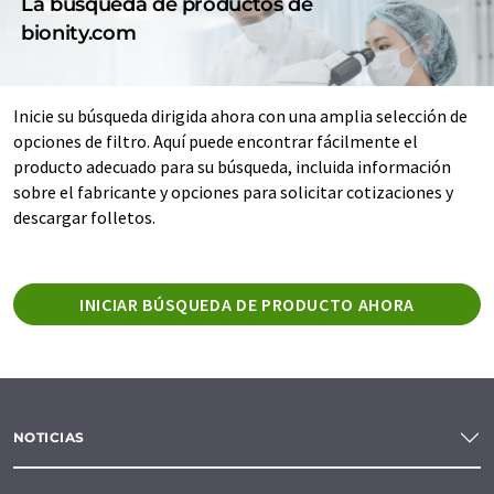
La búsqueda de productos de
bionity.com
Inicie su búsqueda dirigida ahora con una amplia selección de
opciones de filtro. Aquí puede encontrar fácilmente el
producto adecuado para su búsqueda, incluida información
sobre el fabricante y opciones para solicitar cotizaciones y
descargar folletos.
INICIAR BÚSQUEDA DE PRODUCTO AHORA
NOTICIAS