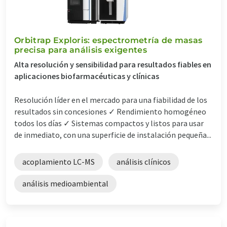
Orbitrap Exploris: espectrometría de masas
precisa para análisis exigentes
Alta resolución y sensibilidad para resultados fiables en
aplicaciones biofarmacéuticas y clínicas
Resolución líder en el mercado para una fiabilidad de los
resultados sin concesiones ✓ Rendimiento homogéneo
todos los días ✓ Sistemas compactos y listos para usar
de inmediato, con una superficie de instalación pequeña...
acoplamiento LC-MS
análisis clínicos
análisis medioambiental