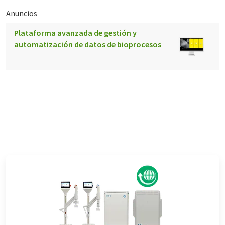
Anuncios
Plataforma avanzada de gestión y
automatización de datos de bioprocesos