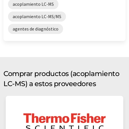
acoplamiento LC-MS
acoplamiento LC-MS/MS
agentes de diagnóstico
Comprar productos (acoplamiento
LC-MS) a estos proveedores