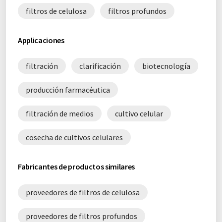
filtros de celulosa
filtros profundos
Applicaciones
filtración
clarificación
biotecnología
producción farmacéutica
filtración de medios
cultivo celular
cosecha de cultivos celulares
Fabricantes de productos similares
proveedores de filtros de celulosa
proveedores de filtros profundos