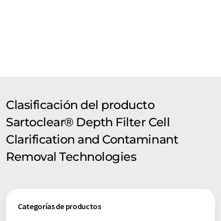
Clasificación del producto
Sartoclear® Depth Filter Cell
Clarification and Contaminant
Removal Technologies
Categorías de productos