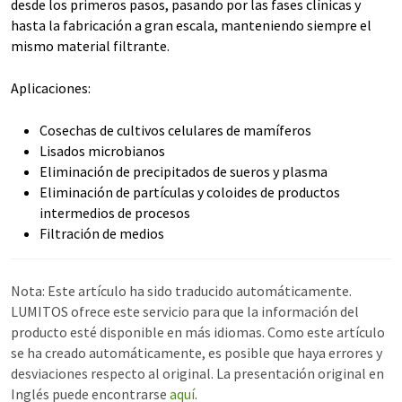
desde los primeros pasos, pasando por las fases clínicas y
hasta la fabricación a gran escala, manteniendo siempre el
mismo material filtrante.
Aplicaciones:
Cosechas de cultivos celulares de mamíferos
Lisados microbianos
Eliminación de precipitados de sueros y plasma
Eliminación de partículas y coloides de productos
intermedios de procesos
Filtración de medios
Nota: Este artículo ha sido traducido automáticamente.
LUMITOS ofrece este servicio para que la información del
producto esté disponible en más idiomas. Como este artículo
se ha creado automáticamente, es posible que haya errores y
desviaciones respecto al original. La presentación original en
Inglés puede encontrarse
aquí
.