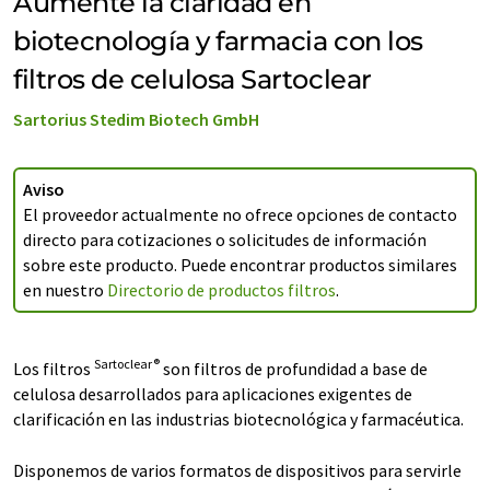
Aumente la claridad en
biotecnología y farmacia con los
filtros de celulosa Sartoclear
Sartorius Stedim Biotech GmbH
Aviso
El proveedor actualmente no ofrece opciones de contacto
directo para cotizaciones o solicitudes de información
sobre este producto. Puede encontrar productos similares
en nuestro
Directorio de productos filtros
.
Sartoclear®
Los filtros
son filtros de profundidad a base de
celulosa desarrollados para aplicaciones exigentes de
clarificación en las industrias biotecnológica y farmacéutica.
Disponemos de varios formatos de dispositivos para servirle