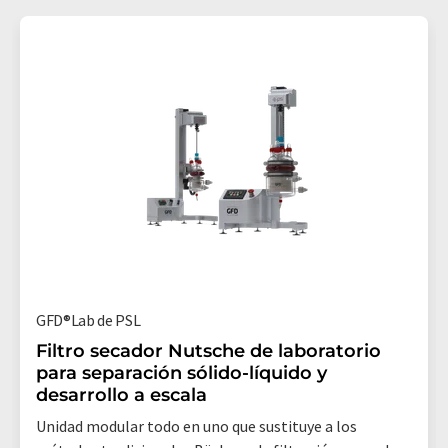
GFD®Lab de PSL
Filtro secador Nutsche de laboratorio
para separación sólido-líquido y
desarrollo a escala
Unidad modular todo en uno que sustituye a los