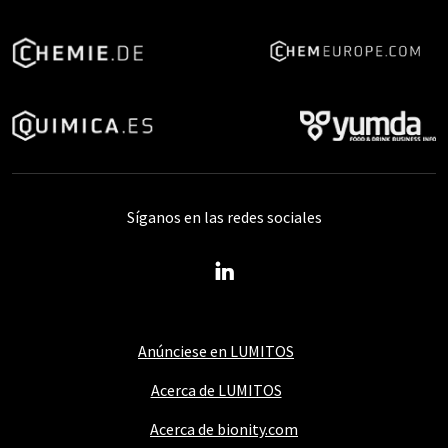
Síganos en las redes sociales
Anúnciese en LUMITOS
Acerca de LUMITOS
Acerca de bionity.com