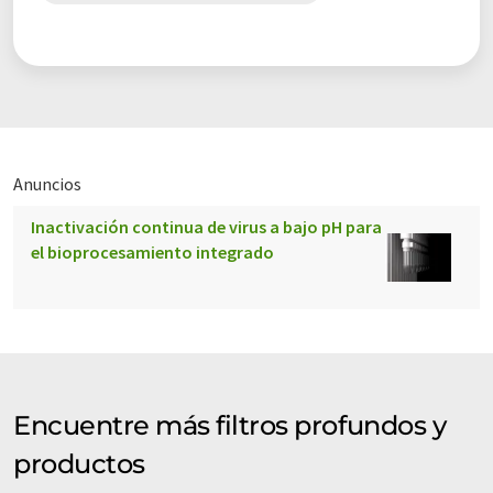
Anuncios
Inactivación continua de virus a bajo pH para
el bioprocesamiento integrado
Encuentre más filtros profundos y
productos