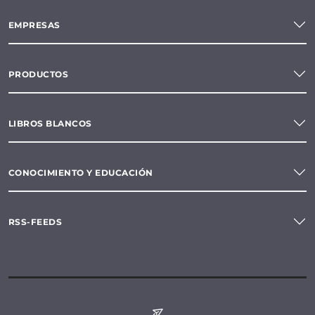
EMPRESAS
PRODUCTOS
LIBROS BLANCOS
CONOCIMIENTO Y EDUCACIÓN
RSS-FEEDS