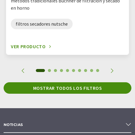
métodos tradicionales Büchner de filtración y secado
en horno
filtros secadores nutsche
VER PRODUCTO
MOSTRAR TODOS LOS FILTROS
NOTICIAS