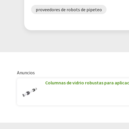
proveedores de robots de pipeteo
Anuncios
Columnas de vidrio robustas para aplica