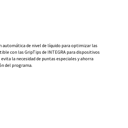
 automática de nivel de líquido para optimizar las
tible con las GripTips de INTEGRA para dispositivos
evita la necesidad de puntas especiales y ahorra
ón del programa.