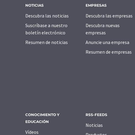
NOTICIAS
EMPRESAS
Descubra las noticias
Descubra las empresas
Suscríbase a nuestro
Descubra nuevas
boletín electrónico
empresas
Resumen de noticias
Anuncie una empresa
Resumen de empresas
CONOCIMIENTO Y
RSS-FEEDS
EDUCACIÓN
Noticias
Vídeos
Productos