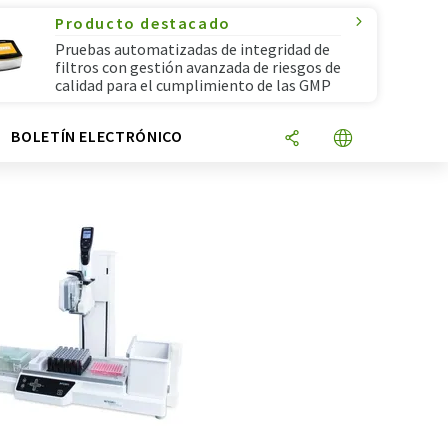
Producto destacado
Pruebas automatizadas de integridad de
filtros con gestión avanzada de riesgos de
calidad para el cumplimiento de las GMP
N
BOLETÍN ELECTRÓNICO