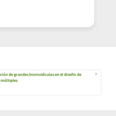
ación de grandes biomoléculas en el diseño de
 múltiples