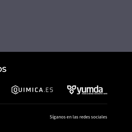
OS
Síganos en las redes sociales