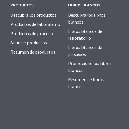
PRODUCTOS
LIBROS BLANCOS
Descubra los productos
Descubra los libros
blancos
Productos de laboratorio
Libros blancos de
Productos de proceso
laboratorio
Anuncie productos
Libros blancos de
Resumen de productos
procesos
Promocione los libros
blancos
Resumen de libros
blancos