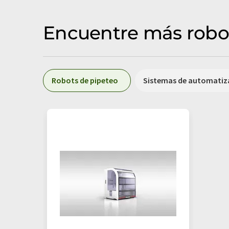
Encuentre más robot
Robots de pipeteo
Sistemas de automatiz