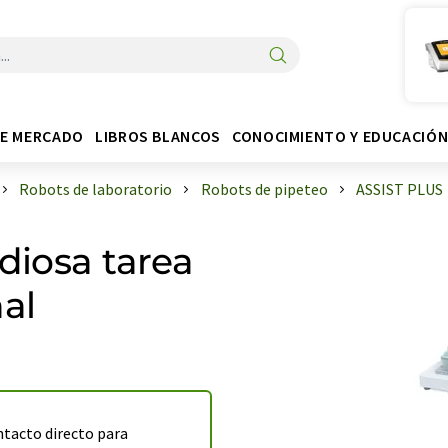
DE MERCADO
LIBROS BLANCOS
CONOCIMIENTO Y EDUCACIÓ
Robots de laboratorio
Robots de pipeteo
ASSIST PLUS
ediosa tarea
al
ntacto directo para