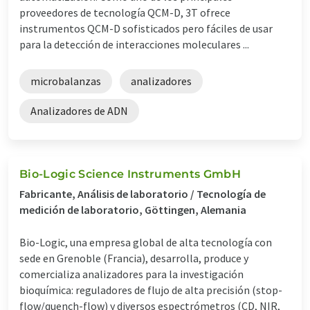
proveedores de tecnología QCM-D, 3T ofrece
instrumentos QCM-D sofisticados pero fáciles de usar
para la detección de interacciones moleculares ...
microbalanzas
analizadores
Analizadores de ADN
Bio-Logic Science Instruments GmbH
Fabricante, Análisis de laboratorio / Tecnología de
medición de laboratorio, Göttingen, Alemania
Bio-Logic, una empresa global de alta tecnología con
sede en Grenoble (Francia), desarrolla, produce y
comercializa analizadores para la investigación
bioquímica: reguladores de flujo de alta precisión (stop-
flow/quench-flow) y diversos espectrómetros (CD, NIR,