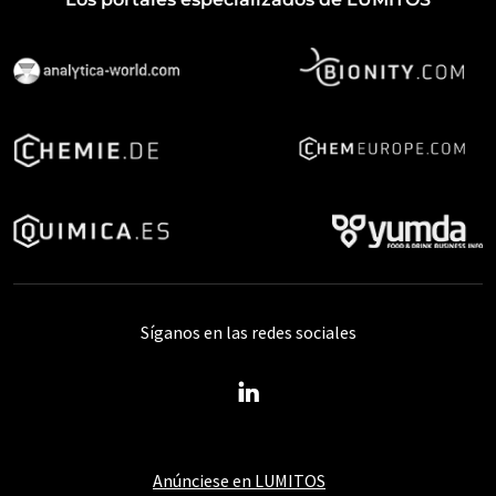
Síganos en las redes sociales
Anúnciese en LUMITOS