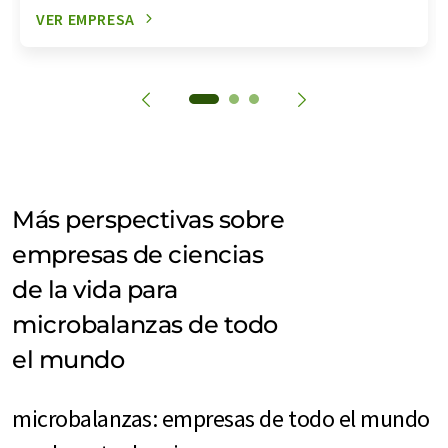
VER EMPRESA
Más perspectivas sobre
empresas de ciencias
de la vida para
microbalanzas de todo
el mundo
microbalanzas: empresas de todo el mundo