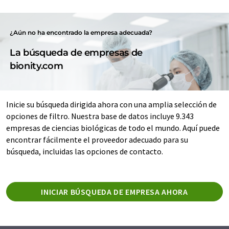
¿Aún no ha encontrado la empresa adecuada?
La búsqueda de empresas de
bionity.com
Inicie su búsqueda dirigida ahora con una amplia selección de
opciones de filtro. Nuestra base de datos incluye 9.343
empresas de ciencias biológicas de todo el mundo. Aquí puede
encontrar fácilmente el proveedor adecuado para su
búsqueda, incluidas las opciones de contacto.
INICIAR BÚSQUEDA DE EMPRESA AHORA