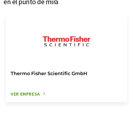
en el punto de mira
Thermo Fisher Scientific GmbH
VER EMPRESA