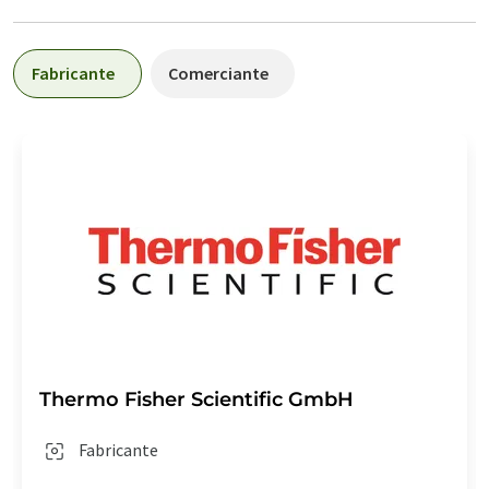
Fabricante
Comerciante
Thermo Fisher Scientific GmbH
Fabricante