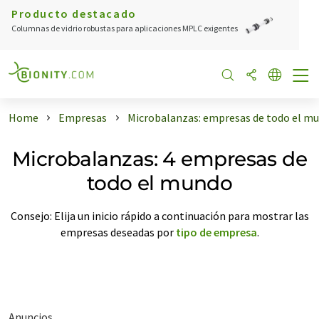
Producto destacado
Columnas de vidrio robustas para aplicaciones MPLC exigentes
Home
Empresas
Microbalanzas: empresas de todo el m
Microbalanzas: 4 empresas de
todo el mundo
Consejo: Elija un inicio rápido a continuación para mostrar las
empresas deseadas por
tipo de empresa
.
Anuncios