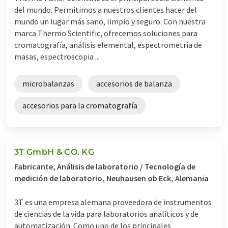
del mundo. Permitimos a nuestros clientes hacer del
mundo un lugar más sano, limpio y seguro. Con nuestra
marca Thermo Scientific, ofrecemos soluciones para
cromatografía, análisis elemental, espectrometría de
masas, espectroscopia ...
microbalanzas
accesorios de balanza
accesorios para la cromatografía
3T GmbH & CO. KG
Fabricante, Análisis de laboratorio / Tecnología de
medición de laboratorio, Neuhausen ob Eck, Alemania
3T es una empresa alemana proveedora de instrumentos
de ciencias de la vida para laboratorios analíticos y de
automatización. Como uno de los principales