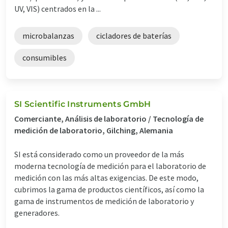
UV, VIS) centrados en la ...
microbalanzas
cicladores de baterías
consumibles
SI Scientific Instruments GmbH
Comerciante, Análisis de laboratorio / Tecnología de
medición de laboratorio, Gilching, Alemania
SI está considerado como un proveedor de la más
moderna tecnología de medición para el laboratorio de
medición con las más altas exigencias. De este modo,
cubrimos la gama de productos científicos, así como la
gama de instrumentos de medición de laboratorio y
generadores.