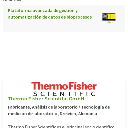
Plataforma avanzada de gestión y
automatización de datos de bioprocesos
Thermo Fisher Scientific GmbH
Fabricante, Análisis de laboratorio / Tecnología de
medición de laboratorio, Dreieich, Alemania
Thermo Fisher Scientific es el principal socio científico