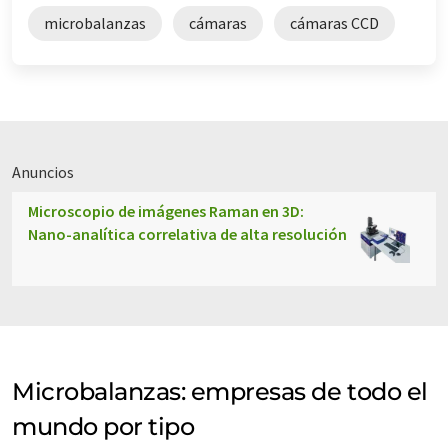
microbalanzas
cámaras
cámaras CCD
Anuncios
Microscopio de imágenes Raman en 3D:
Nano-analítica correlativa de alta resolución
Microbalanzas: empresas de todo el
mundo por tipo