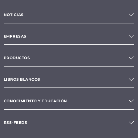
NOTICIAS
EMPRESAS
PRODUCTOS
LIBROS BLANCOS
CONOCIMIENTO Y EDUCACIÓN
RSS-FEEDS