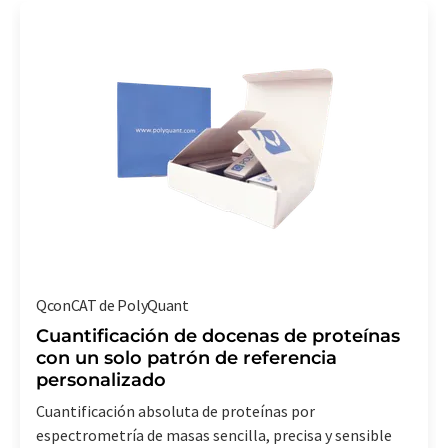
QconCAT de PolyQuant
Cuantificación de docenas de proteínas
con un solo patrón de referencia
personalizado
Cuantificación absoluta de proteínas por
espectrometría de masas sencilla, precisa y sensible