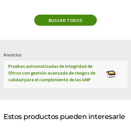
BUSCAR TODOS
Anuncios
Pruebas automatizadas de integridad de
filtros con gestión avanzada de riesgos de
calidad para el cumplimiento de las GMP
Estos productos pueden interesarle