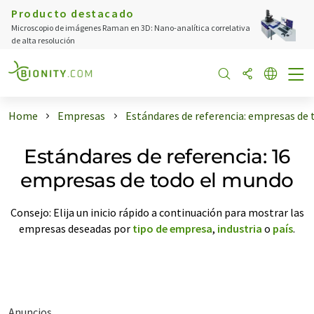
Producto destacado
Microscopio de imágenes Raman en 3D: Nano-analítica correlativa
de alta resolución
Home
Empresas
Estándares de referencia: empresas de
Estándares de referencia: 16
empresas de todo el mundo
Consejo: Elija un inicio rápido a continuación para mostrar las
empresas deseadas por
tipo de empresa
,
industria
o
país
.
Anuncios