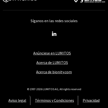
Síganos en las redes sociales
Anúnciese en LUMITOS
Acerca de LUMITOS
Acerca de bionity.com
© 1997-2026 LUMITOS AG, All rights reserved
Aviso legal
Términos y Condiciones
Privacidad