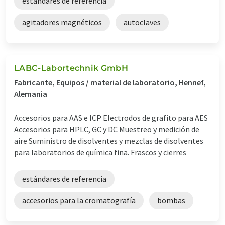
estándares de referencia
agitadores magnéticos
autoclaves
LABC-Labortechnik GmbH
Fabricante, Equipos / material de laboratorio, Hennef,
Alemania
Accesorios para AAS e ICP Electrodos de grafito para AES
Accesorios para HPLC, GC y DC Muestreo y medición de
aire Suministro de disolventes y mezclas de disolventes
para laboratorios de química fina. Frascos y cierres
estándares de referencia
accesorios para la cromatografía
bombas