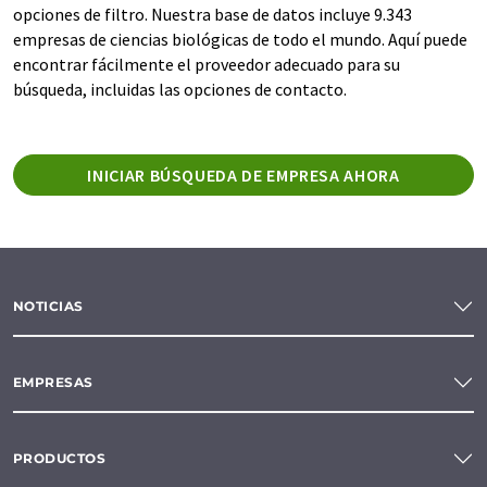
opciones de filtro. Nuestra base de datos incluye 9.343
empresas de ciencias biológicas de todo el mundo. Aquí puede
encontrar fácilmente el proveedor adecuado para su
búsqueda, incluidas las opciones de contacto.
INICIAR BÚSQUEDA DE EMPRESA AHORA
NOTICIAS
EMPRESAS
PRODUCTOS