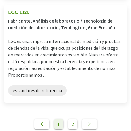
LGC Ltd.
Fabricante, Análisis de laboratorio / Tecnología de
medición de laboratorio, Teddington, Gran Bretaña
LGC es una empresa internacional de medición y pruebas
de ciencias de la vida, que ocupa posiciones de liderazgo
en mercados en crecimiento sostenible. Nuestra oferta
está respaldada por nuestra herencia y experiencia en
regulación, acreditación y establecimiento de normas.
Proporcionamos ...
estándares de referencia
1
2