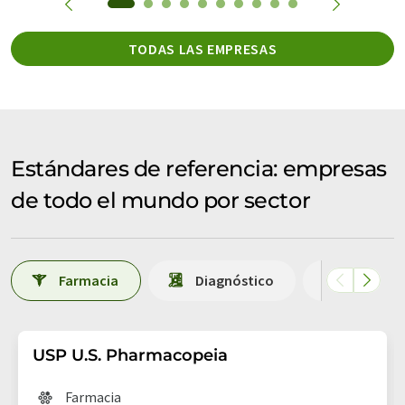
TODAS LAS EMPRESAS
Estándares de referencia: empresas
de todo el mundo por sector
Farmacia
Diagnóstico
Equipos 
USP U.S. Pharmacopeia
Farmacia