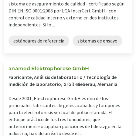
sistema de aseguramiento de calidad­ - certificado según
DIN EN ISO 9001:2008 por LGA InterCert GmbH - con
control de calidad interno y externo en dos institutos
independientes. Si lo ...
estándares de referencia
sistemas de ensayo
anamed Elektrophorese GmbH
Fabricante, Análisis de laboratorio / Tecnología de
medición de laboratorio, Groß-Bieberau, Alemania
Desde 2001, Elektrophorese GmbH es uno de los
principales fabricantes de geles acabados y tampones
para la electroforesis vertical de poliacrilamida. El
enfoque práctico de los tres fundadores, que
anteriormente ocupaban posiciones de liderazgo en la
industria, ha sido un éxito desde el ...