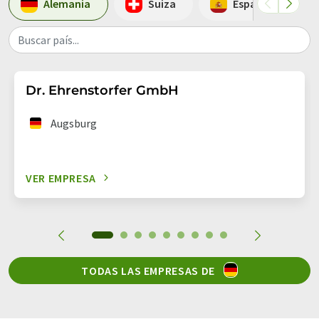
Alemania
Suiza
España
Buscar país...
Dr. Ehrenstorfer GmbH
Augsburg
VER EMPRESA
TODAS LAS EMPRESAS DE