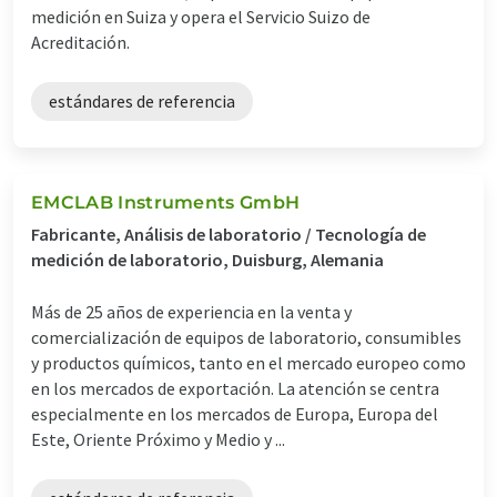
medición en Suiza y opera el Servicio Suizo de
Acreditación.
estándares de referencia
EMCLAB Instruments GmbH
Fabricante, Análisis de laboratorio / Tecnología de
medición de laboratorio, Duisburg, Alemania
Más de 25 años de experiencia en la venta y
comercialización de equipos de laboratorio, consumibles
y productos químicos, tanto en el mercado europeo como
en los mercados de exportación. La atención se centra
especialmente en los mercados de Europa, Europa del
Este, Oriente Próximo y Medio y ...