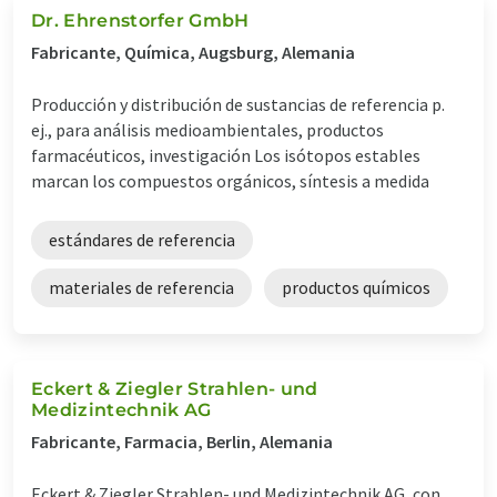
Dr. Ehrenstorfer GmbH
Fabricante, Química, Augsburg, Alemania
Producción y distribución de sustancias de referencia p.
ej., para análisis medioambientales, productos
farmacéuticos, investigación Los isótopos estables
marcan los compuestos orgánicos, síntesis a medida
estándares de referencia
materiales de referencia
productos químicos
Eckert & Ziegler Strahlen- und
Medizintechnik AG
Fabricante, Farmacia, Berlin, Alemania
Eckert & Ziegler Strahlen- und Medizintechnik AG, con