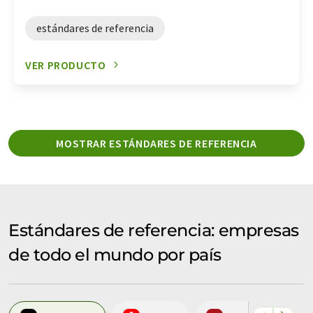
estándares de referencia
VER PRODUCTO
MOSTRAR ESTÁNDARES DE REFERENCIA
Estándares de referencia: empresas
de todo el mundo por país