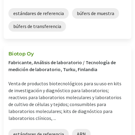
estándares de referencia
búfers de muestra
búfers de transferencia
Biotop Oy
Fabricante, Análisis de laboratorio / Tecnología de
medición de laboratorio, Turku, Finlandia
Venta de productos biotecnológicos para su uso en kits
de investigación y diagnóstico para laboratorios;
reactivos para laboratorios moleculares y laboratorios
de cultivo de células y tejidos; consumibles para
laboratorios moleculares; kits de diagnóstico para
laboratorios clínicos, ...
estándares de referencia
ARN