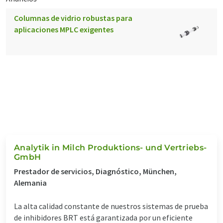
Columnas de vidrio robustas para
aplicaciones MPLC exigentes
Analytik in Milch Produktions- und Vertriebs-
GmbH
Prestador de servicios, Diagnóstico, München,
Alemania
La alta calidad constante de nuestros sistemas de prueba
de inhibidores BRT está­ garantizada por un eficiente