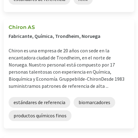
Chiron AS
Fabricante, Química, Trondheim, Noruega
Chiron es una empresa de 20 años con sede en la
encantadora ciudad de Trondheim, en el norte de
Noruega. Nuestro personal está compuesto por 17
personas talentosas con experiencia en Química,
Bioquímica y Economía. Gruppebilde-ChironDesde 1983
suministramos patrones de referencia de alta ...
estándares de referencia
biomarcadores
productos químicos finos