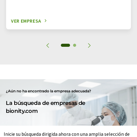
VER EMPRESA
¿Aún no ha encontrado la empresa adecuada?
La búsqueda de empresas de
bionity.com
Inicie su búsqueda dirigida ahora con una amplia selección de