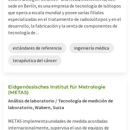
sede en Berlín, es una empresa de tecnología de isótopos
que opera a escala mundial y posee varias filiales
especializadas en el tratamiento de radioisótopos y en el
desarrollo, la fabricación y la venta de componentes de
tecnología de ...
estándares de referencia
ingeniería médica
terapéutica del cáncer
Eidgenössisches Institut für Metrologie
(METAS)
Análisis de laboratorio / Tecnología de medición de
laboratorio, Wabern, Suiza
METAS implementa unidades de medida acordadas
internacionalmente, supervisa el uso de equipos de