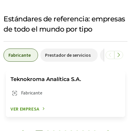
Estándares de referencia: empresas
de todo el mundo por tipo
Fabricante
Prestador de servicios
Laboratorio
Teknokroma Analítica S.A.
Fabricante
VER EMPRESA