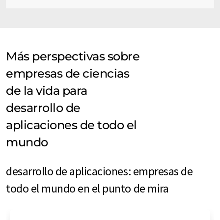
Más perspectivas sobre
empresas de ciencias
de la vida para
desarrollo de
aplicaciones de todo el
mundo
desarrollo de aplicaciones: empresas de
todo el mundo en el punto de mira