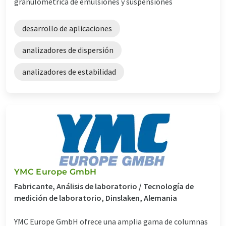
granulométrica de emulsiones y suspensiones
desarrollo de aplicaciones
analizadores de dispersión
analizadores de estabilidad
YMC Europe GmbH
Fabricante, Análisis de laboratorio / Tecnología de
medición de laboratorio, Dinslaken, Alemania
YMC Europe GmbH ofrece una amplia gama de columnas