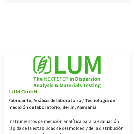
LUM GmbH
Fabricante, Análisis de laboratorio / Tecnología de
medición de laboratorio, Berlin, Alemania
Instrumentos de medición analítica para la evaluación
rápida de la estabilidad de desmoldeo y de la distribución