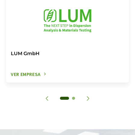
LUM GmbH
VER EMPRESA