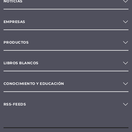
NOTICIAS
EMPRESAS
PRODUCTOS
LIBROS BLANCOS
CONOCIMIENTO Y EDUCACIÓN
RSS-FEEDS