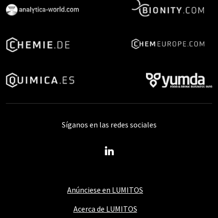
Síganos en las redes sociales
Anúnciese en LUMITOS
Acerca de LUMITOS