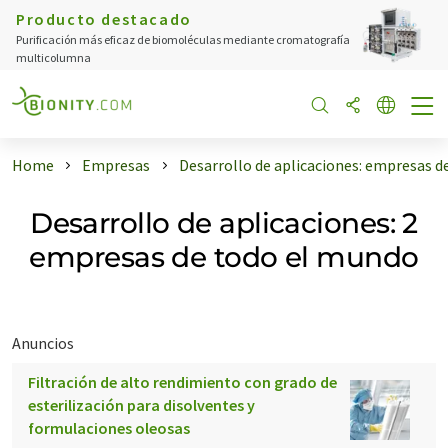
Producto destacado
Purificación más eficaz de biomoléculas mediante cromatografía
multicolumna
Home
Empresas
Desarrollo de aplicaciones: empresas d
Desarrollo de aplicaciones: 2
empresas de todo el mundo
Anuncios
Filtración de alto rendimiento con grado de
esterilización para disolventes y
formulaciones oleosas