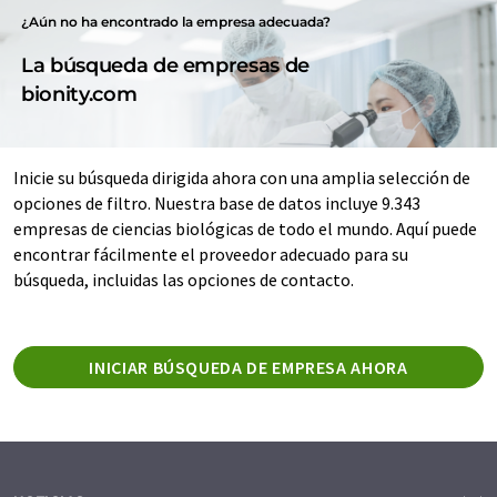
¿Aún no ha encontrado la empresa adecuada?
La búsqueda de empresas de
bionity.com
Inicie su búsqueda dirigida ahora con una amplia selección de
opciones de filtro. Nuestra base de datos incluye 9.343
empresas de ciencias biológicas de todo el mundo. Aquí puede
encontrar fácilmente el proveedor adecuado para su
búsqueda, incluidas las opciones de contacto.
INICIAR BÚSQUEDA DE EMPRESA AHORA