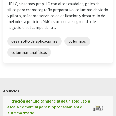
HPLC, sistemas prep-LC con altos caudales, geles de
sílice para cromatografía preparativa, columnas de vidrio
y piloto, así como servicios de aplicación y desarrollo de
métodos a petición. YMC es un nuevo segmento de
negocio en el campo de la ...
desarrollo de aplicaciones
columnas
columnas analíticas
Anuncios
Filtración de flujo tangencial de un solo uso a
escala comercial para bioprocesamiento
automatizado