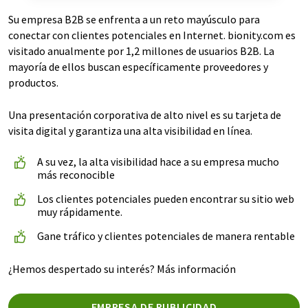
Su empresa B2B se enfrenta a un reto mayúsculo para
conectar con clientes potenciales en Internet. bionity.com es
visitado anualmente por 1,2 millones de usuarios B2B. La
mayoría de ellos buscan específicamente proveedores y
productos.
Una presentación corporativa de alto nivel es su tarjeta de
visita digital y garantiza una alta visibilidad en línea.
A su vez, la alta visibilidad hace a su empresa mucho
más reconocible
Los clientes potenciales pueden encontrar su sitio web
muy rápidamente.
Gane tráfico y clientes potenciales de manera rentable
¿Hemos despertado su interés? Más información
EMPRESA DE PUBLICIDAD