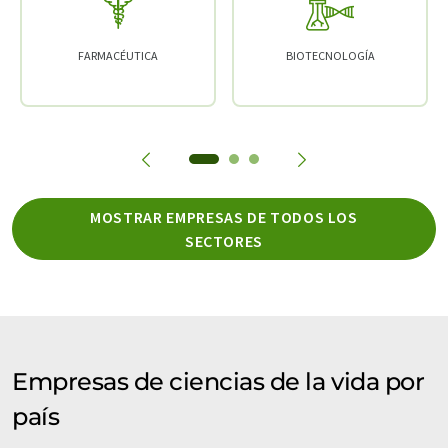
FARMACÉUTICA
BIOTECNOLOGÍA
MOSTRAR EMPRESAS DE TODOS LOS
SECTORES
Empresas de ciencias de la vida por
país