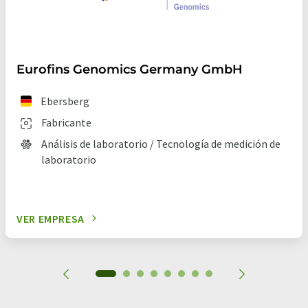
Eurofins Genomics Germany GmbH
Ebersberg
Fabricante
Análisis de laboratorio / Tecnología de medición de
laboratorio
VER EMPRESA