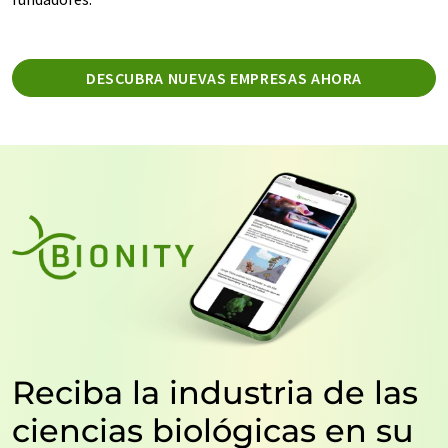
DESCUBRA NUEVAS EMPRESAS AHORA
Reciba la industria de las
ciencias biológicas en su