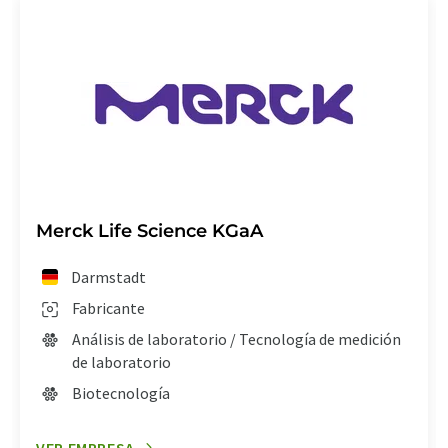
Merck Life Science KGaA
Darmstadt
Fabricante
Análisis de laboratorio / Tecnología de medición
de laboratorio
Biotecnología
VER EMPRESA