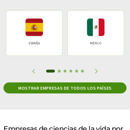
ESPAÑA
MÉXICO
MOSTRAR EMPRESAS DE TODOS LOS PAÍSES
Empresas de ciencias de la vida por