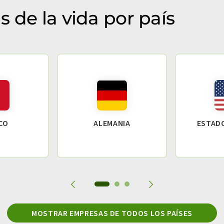
 de la vida por país
CO
ALEMANIA
ESTAD
MOSTRAR EMPRESAS DE TODOS LOS PAÍSES