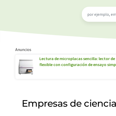
Anuncios
Lectura de microplacas sencilla: lector 
flexible con configuración de ensayo simp
Empresas de ciencias