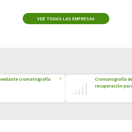
VER TODAS LAS EMPRESAS
 mediante cromatografía
Cromatografía de
recuperación para 