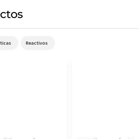
ctos
ticas
Reactivos