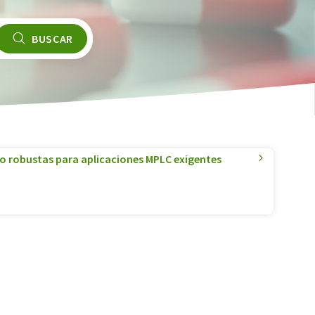
BUSCAR
o robustas para aplicaciones MPLC exigentes