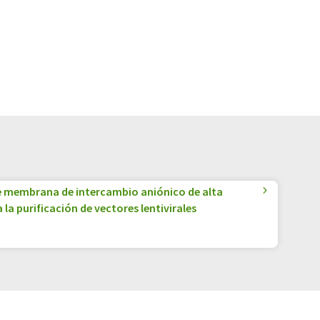
 membrana de intercambio aniónico de alta
la purificación de vectores lentivirales