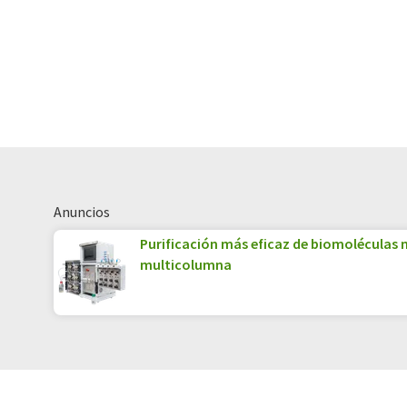
Anuncios
Purificación más eficaz de biomoléculas
multicolumna