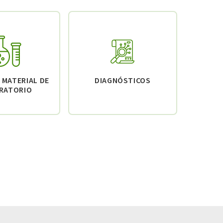
 MATERIAL DE
DIAGNÓSTICOS
RATORIO