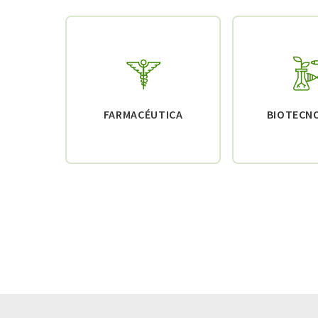
FARMACÉUTICA
BIOTECN