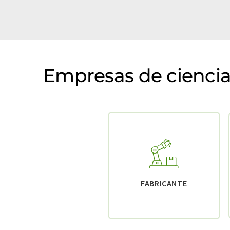
Empresas de ciencias
FABRICANTE