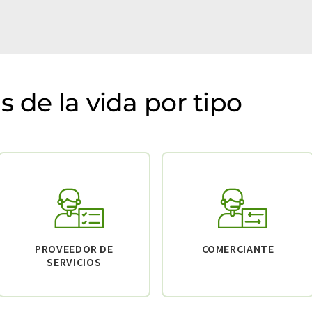
 de la vida por tipo
PROVEEDOR DE
COMERCIANTE
SERVICIOS