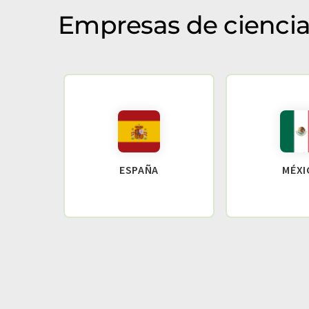
Empresas de ciencias
ESPAÑA
MÉXI