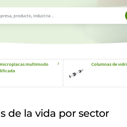
de microplacas multimodo
Columnas de vidri
lificada
 de la vida por sector