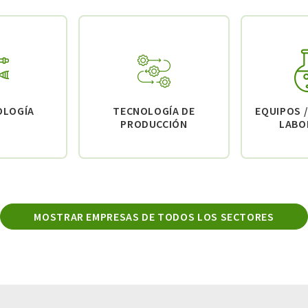
OLOGÍA
TECNOLOGÍA DE
EQUIPOS /
PRODUCCIÓN
LABO
MOSTRAR EMPRESAS DE TODOS LOS SECTORES