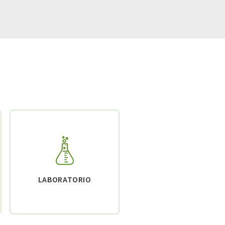
LABORATORIO