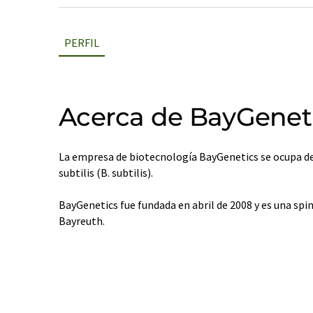
PERFIL
Acerca de BayGenet
La empresa de biotecnología BayGenetics se ocupa d
subtilis (B. subtilis).
BayGenetics fue fundada en abril de 2008 y es una spin
Bayreuth.