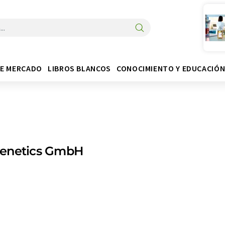
DE MERCADO
LIBROS BLANCOS
CONOCIMIENTO Y EDUCACIÓ
enetics GmbH