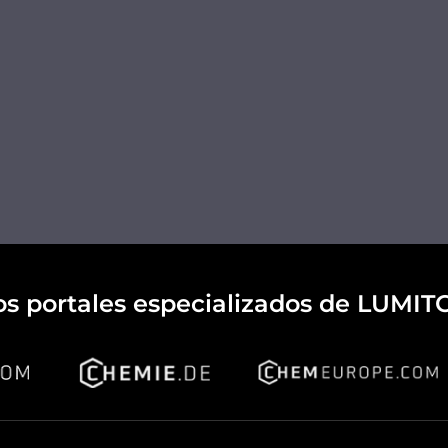
os portales especializados de LUMIT