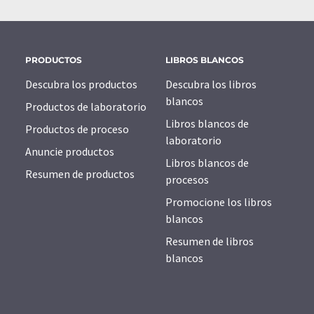
PRODUCTOS
LIBROS BLANCOS
Descubra los productos
Descubra los libros
blancos
Productos de laboratorio
Libros blancos de
Productos de proceso
laboratorio
Anuncie productos
Libros blancos de
Resumen de productos
procesos
Promocione los libros
blancos
Resumen de libros
blancos