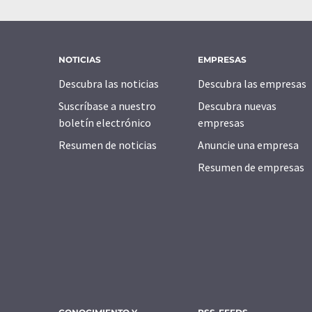
NOTICIAS
EMPRESAS
Descubra las noticias
Descubra las empresas
Suscríbase a nuestro
Descubra nuevas
boletín electrónico
empresas
Resumen de noticias
Anuncie una empresa
Resumen de empresas