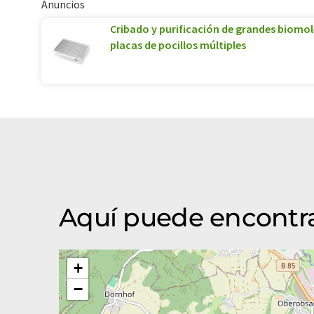
Anuncios
Cribado y purificación de grandes biomolé
placas de pocillos múltiples
Aquí puede encontr
+
−