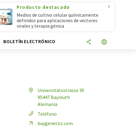
Producto destacado
Medios de cultivo celular químicamente
definidos para aplicaciones de vectores
virales y terapia génica
N
BOLETÍN ELECTRÓNICO
Universitätsstrasse 30
95447 Bayreuth
Alemania
Teléfono
baygenetics.com