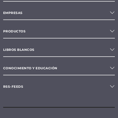
EMPRESAS
PRODUCTOS
LIBROS BLANCOS
CONOCIMIENTO Y EDUCACIÓN
RSS-FEEDS