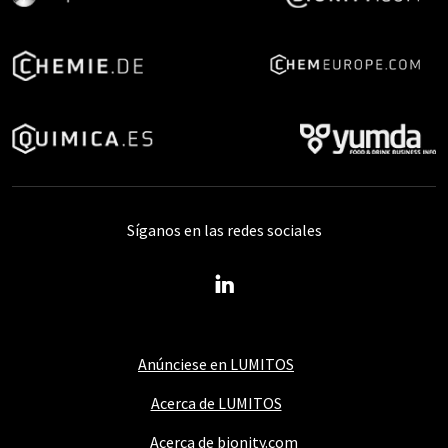
Síganos en las redes sociales
Anúnciese en LUMITOS
Acerca de LUMITOS
Acerca de bionity.com