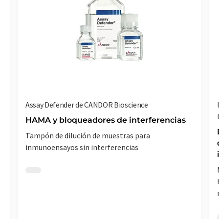
Assay Defender de CANDOR Bioscience
HAMA y bloqueadores de interferencias
Tampón de dilución de muestras para
inmunoensayos sin interferencias