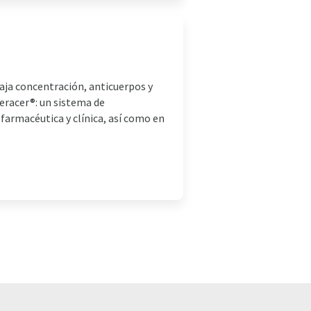
baja concentración, anticuerpos y
eracer®: un sistema de
farmacéutica y clínica, así como en