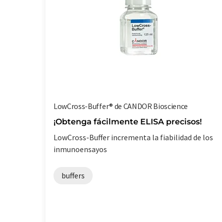
LowCross-Buffer® de CANDOR Bioscience
¡Obtenga fácilmente ELISA precisos!
LowCross-Buffer incrementa la fiabilidad de los
inmunoensayos
buffers