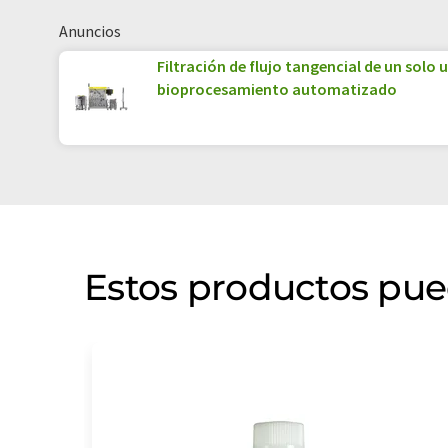
Anuncios
Filtración de flujo tangencial de un solo 
bioprocesamiento automatizado
Estos productos pue