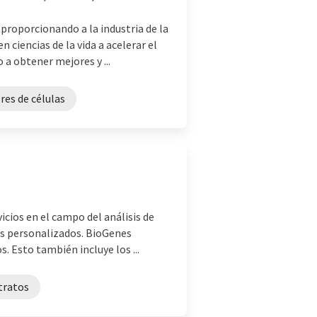
proporcionando a la industria de la
 ciencias de la vida a acelerar el
a obtener mejores y ...
res de células
cios en el campo del análisis de
s personalizados. BioGenes
 Esto también incluye los ...
ntratos