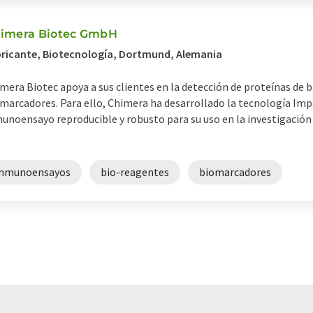
imera Biotec GmbH
ricante, Biotecnología, Dortmund, Alemania
mera Biotec apoya a sus clientes en la detección de proteínas de 
marcadores. Para ello, Chimera ha desarrollado la tecnología Imp
unoensayo reproducible y robusto para su uso en la investigación 
inmunoensayos
bio-reagentes
biomarcadores