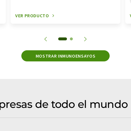
VER PRODUCTO
MOSTRAR INMUNOENSAYOS
resas de todo el mundo 