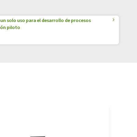
un solo uso para el desarrollo de procesos
ón piloto